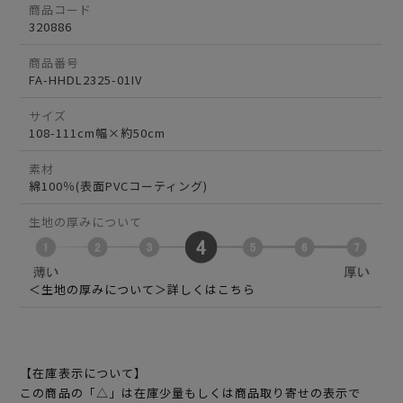
商品コード
320886
商品番号
FA-HHDL2325-01IV
サイズ
108-111cm幅×約50cm
素材
綿100％(表面PVCコーティング)
生地の厚みについて
＜生地の厚みについて＞詳しくはこちら
【在庫表示について】
この商品の「△」は在庫少量もしくは商品取り寄せの表示で