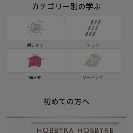
カテゴリー別の学ぶ
刺しゅう
刺し子
編み物
ソーイング
初めての方へ