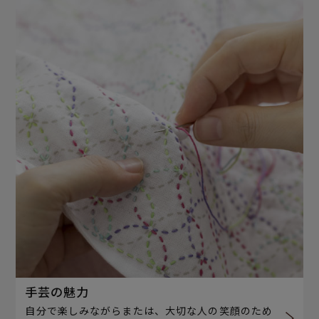
手芸の魅力
自分で楽しみながらまたは、大切な人の笑顔のため