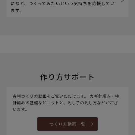
になど、つくってみたいという気持ちを応援してい
ます。
作り方サポート
各種つくり方動画をご覧いただけます。 カギ針編み・棒
針編みの基礎などニットと、刺し子の刺し方などがござ
います。
つくり方動画一覧