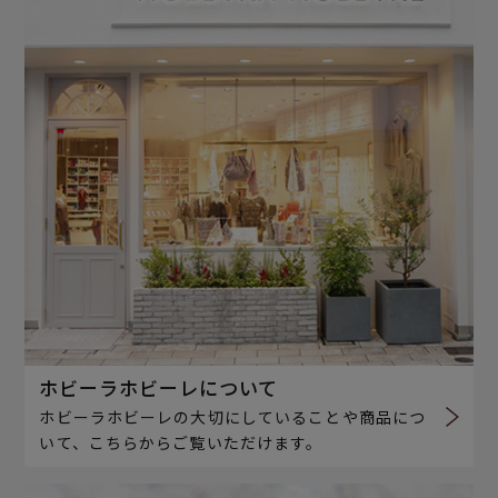
ホビーラホビーレについて
ホビーラホビーレの大切にしていることや商品につ
いて、こちらからご覧いただけます。