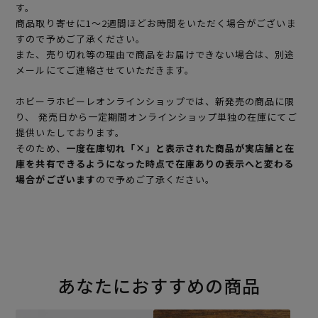
す。
商品取り寄せに1～2週間ほどお時間をいただく場合がございま
すので予めご了承ください。
また、売り切れ等の理由で商品をお届けできない場合は、別途
メールにてご連絡させていただきます。
ホビーラホビーレオンラインショップでは、新発売の商品に限
り、 発売日から一定期間オンラインショップ単独の在庫にてご
提供いたしております。
そのため、
一度在庫切れ「×」と表示された商品が実店舗と在
庫を共有できるようになった時点で在庫ありの表示へと変わる
場合がございます
ので予めご了承ください。
あなたにおすすめの商品