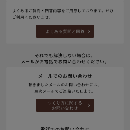
よくあるご質問と回答内容をご用意しております。ぜひ
ご利用くださいませ。
よくある質問と回答
それでも解決しない場合は、
メールかお電話でお問い合わせください。
メールでのお問い合わせ
頂きましたメールのお問い合わせには、
順次メールでご連絡いたします。
つくり方に関する
お問い合わせ
電話でのお問い合わせ