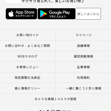
サクサク見られて、楽しいお買い物♪
詳しくはこちら
お買い物ガイド
マイページ
お問い合わせ - よくあるご質問
店舗情報
WEBカタログ
雑誌掲載情報
お客様レビュー
企業情報
特定商取引法表記
利用規約
個人情報ポリシー
一緒に働こう♪求人情報
おトクな情報♪メルマガ登録