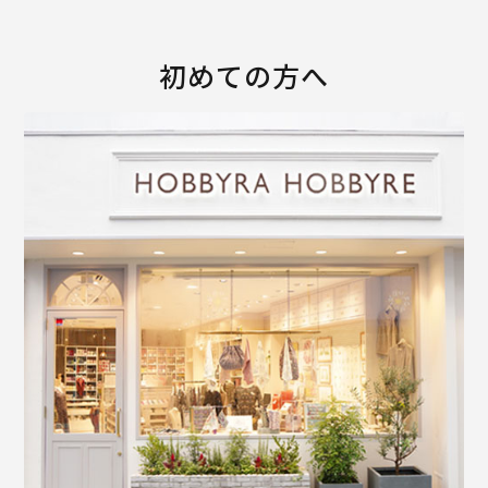
初めての方へ