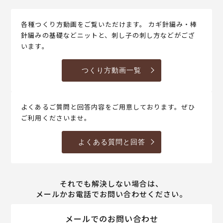
各種つくり方動画をご覧いただけます。 カギ針編み・棒
針編みの基礎などニットと、刺し子の刺し方などがござ
います。
つくり方動画一覧
よくあるご質問と回答内容をご用意しております。ぜひ
ご利用くださいませ。
よくある質問と回答
それでも解決しない場合は、
メールかお電話でお問い合わせください。
メールでのお問い合わせ