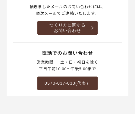
頂きましたメールのお問い合わせには、
順次メールでご連絡いたします。
つくり方に関する
お問い合わせ
電話でのお問い合わせ
営業時間 ： 土・日・祝日を除く
平日午前10:00～午後5:00まで
0570-037-030(代表）