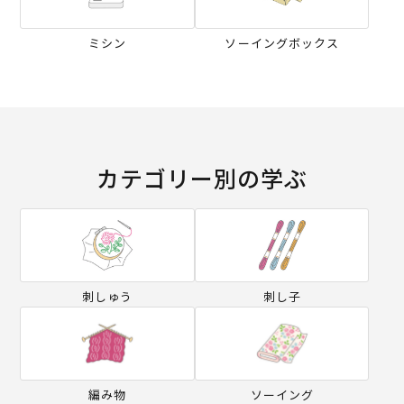
ミシン
ソーイングボックス
カテゴリー別の学ぶ
刺しゅう
刺し子
編み物
ソーイング