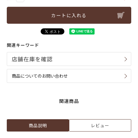
カートに入れる
関連キーワード
商品についてのお問い合わせ
関連商品
商品説明
レビュー