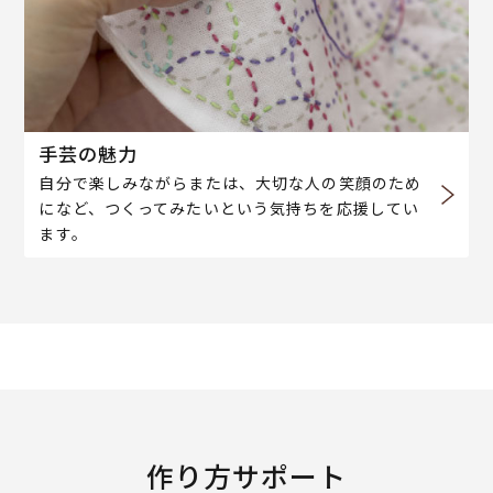
手芸の魅力
自分で楽しみながらまたは、大切な人の笑顔のため
になど、つくってみたいという気持ちを応援してい
ます。
作り方サポート