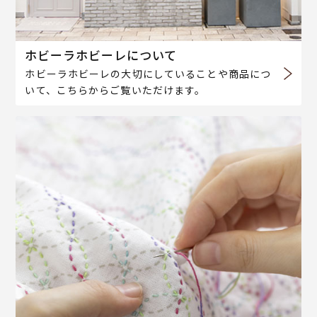
ホビーラホビーレについて
ホビーラホビーレの大切にしていることや商品につ
いて、こちらからご覧いただけます。