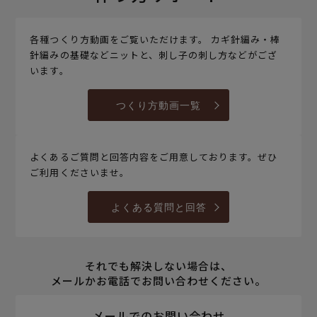
各種つくり方動画をご覧いただけます。 カギ針編み・棒
針編みの基礎などニットと、刺し子の刺し方などがござ
います。
つくり方動画一覧
よくあるご質問と回答内容をご用意しております。ぜひ
ご利用くださいませ。
よくある質問と回答
それでも解決しない場合は、
メールかお電話でお問い合わせください。
メールでのお問い合わせ