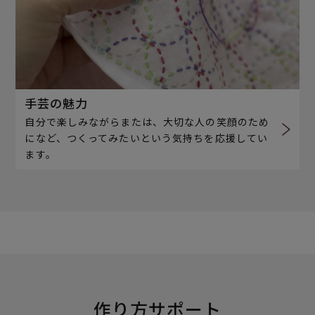
手芸の魅力
自分で楽しみながらまたは、大切な人の笑顔のため
になど、つくってみたいという気持ちを応援してい
ます。
作り方サポート