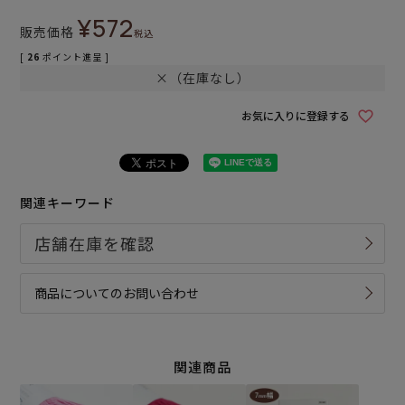
¥
572
販売価格
税込
[
26
ポイント進呈 ]
×（在庫なし）
お気に入りに登録する
関連キーワード
商品についてのお問い合わせ
関連商品