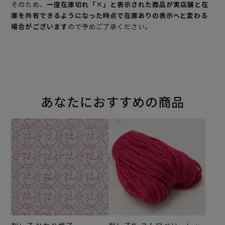
そのため、
一度在庫切れ「×」と表示された商品が実店舗と在
庫を共有できるようになった時点で在庫ありの表示へと変わる
場合がございます
ので予めご了承ください。
あなたにおすすめの商品