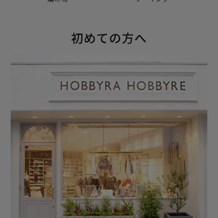
初めての方へ