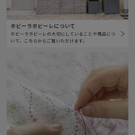
ホビーラホビーレについて
ホビーラホビーレの大切にしていることや商品につ
いて、こちらからご覧いただけます。