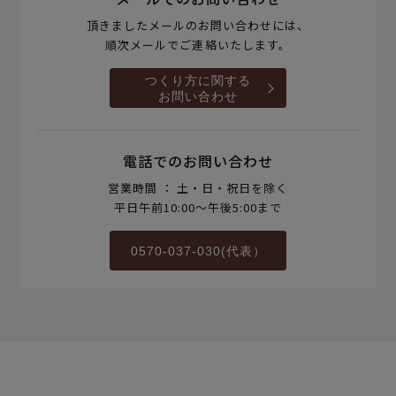
頂きましたメールのお問い合わせには、
順次メールでご連絡いたします。
つくり方に関する
お問い合わせ
電話でのお問い合わせ
営業時間 ： 土・日・祝日を除く
平日午前10:00～午後5:00まで
0570-037-030(代表）