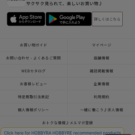
サクサク見られて、楽しいお買い物♪
詳しくはこちら
お買い物ガイド
マイページ
お問い合わせ - よくあるご質問
店舗情報
WEBカタログ
雑誌掲載情報
お客様レビュー
企業情報
特定商取引法表記
利用規約
個人情報ポリシー
一緒に働こう♪求人情報
おトクな情報♪メルマガ登録