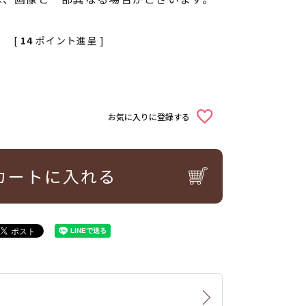
[
14
ポイント進呈 ]
お気に入りに登録する
カートに入れる