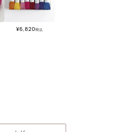
¥
6,820
税込