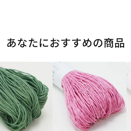
あなたにおすすめの商品