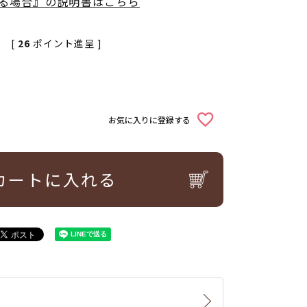
立てる場合』の説明書はこちら
[
26
ポイント進呈 ]
お気に入りに登録する
カートに入れる