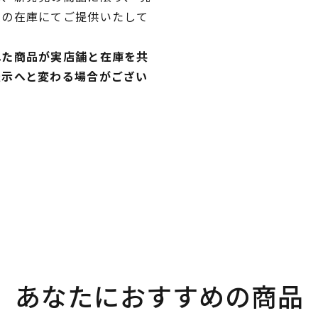
独の在庫にてご提供いたして
れた商品が実店舗と在庫を共
表示へと変わる場合がござい
あなたにおすすめの商品