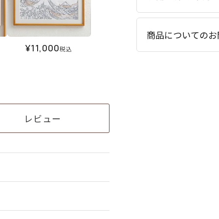
商品についてのお
¥
11,000
税込
レビュー