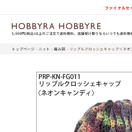
ファイナルセ
5,000円(税込)以上のご注文で送料無料。店舗受け取りならいつでも送料無
トップページ
ニット
編み図
リップルクロッシェキャップ＜ネオ