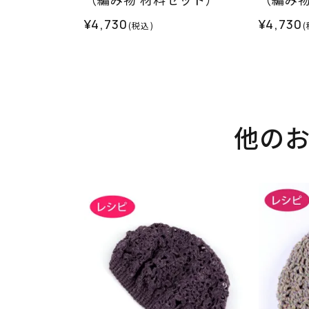
¥4,730
¥4,730
(税込)
(
他の