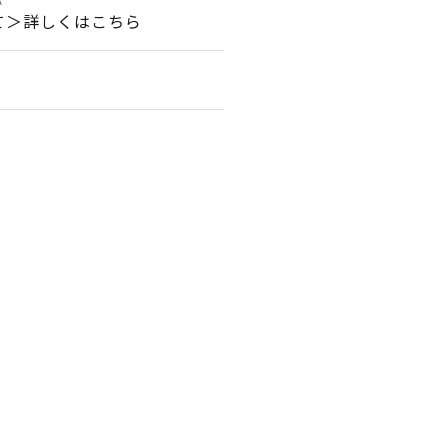
て＞詳しくはこちら
。