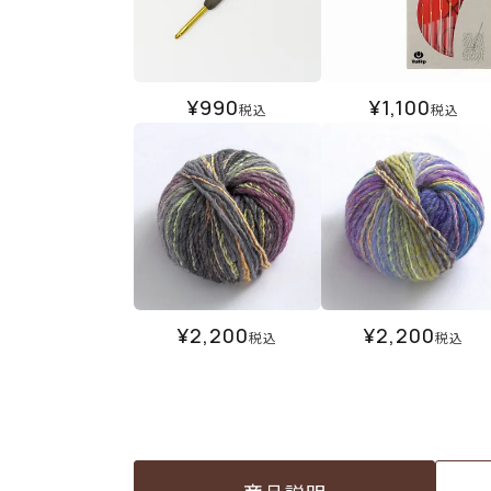
¥
990
¥
1,100
税込
税込
¥
2,200
¥
2,200
税込
税込