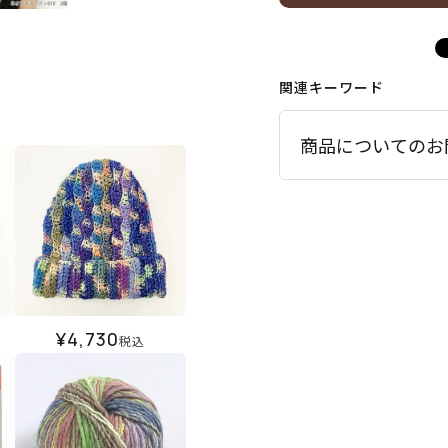
関連キーワード
商品についてのお
¥
4,730
税込