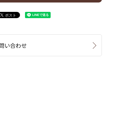
問い合わせ