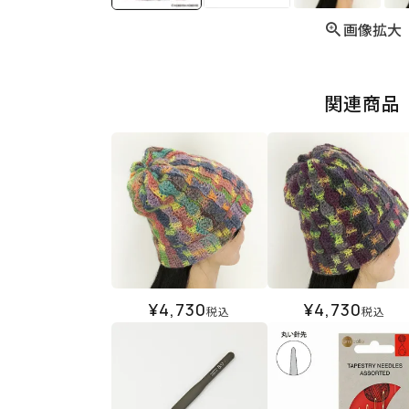
画像拡大
関連商品
¥
4,730
¥
4,730
税込
税込