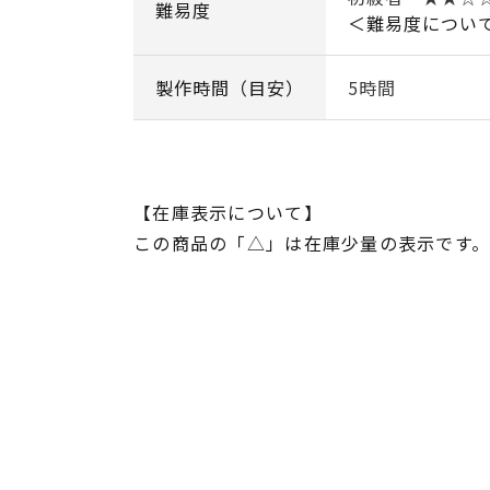
難易度
＜難易度につい
製作時間（目安）
5時間
【在庫表示について】
この商品の「△」は在庫少量の表示です