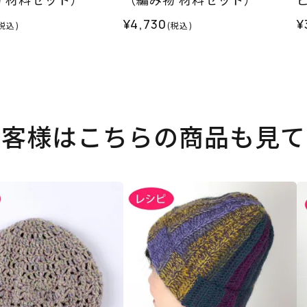
¥4,730
¥
税込)
(税込)
お客様はこちらの商品も見て