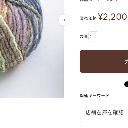
¥
2,200
販売価格
関連キーワード