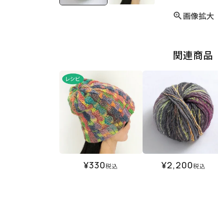
画像拡大
関連商品
¥
330
¥
2,200
税込
税込