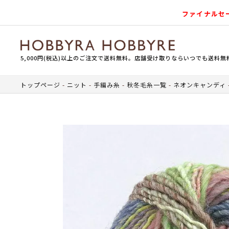
ファイナルセ
5,000円(税込)以上のご注文で送料無料。店舗受け取りならいつでも送料無
トップページ
ニット
手編み糸
秋冬毛糸一覧
ネオンキャンディ