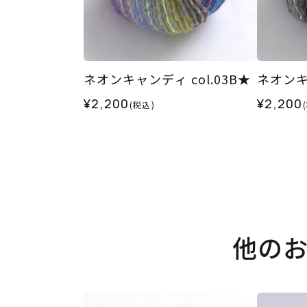
ネオンキャンディ col.03B★
ネオンキャ
¥2,200
¥2,200
(税込)
他の