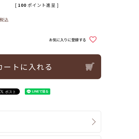
[
100
ポイント進呈 ]
税込
お気に入りに登録する
カートに入れる