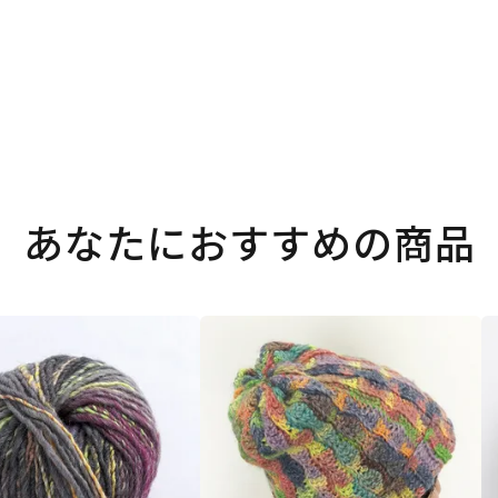
あなたにおすすめの商品