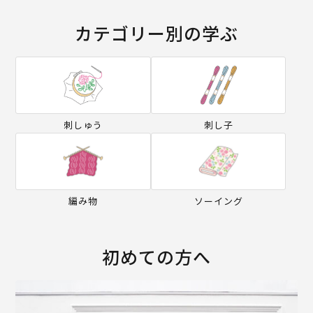
カテゴリー別の学ぶ
刺しゅう
刺し子
編み物
ソーイング
初めての方へ