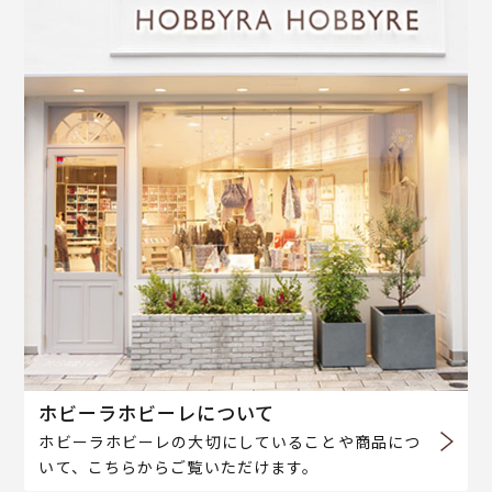
ホビーラホビーレについて
ホビーラホビーレの大切にしていることや商品につ
いて、こちらからご覧いただけます。