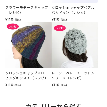
フラワーモチーフキャップ
クロッシェキャップ＜アル
（レシピ）
パカドゥ＞（レシピ）
¥110
¥110
(税込)
(税込)
クロッシェキャップ＜ロー
レーシーベレー＜コットン
ビングキッス＞（レシピ）
リリー＞（レシピ）
¥110
¥110
(税込)
(税込)
カテゴリーから探す