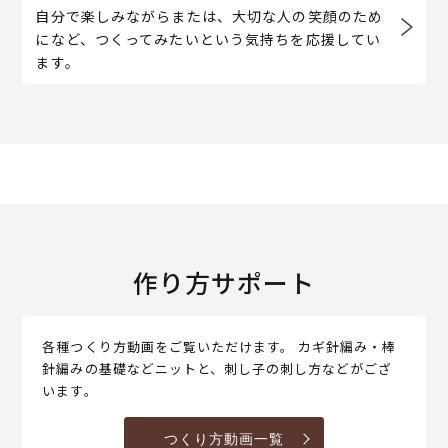
自分で楽しみながらまたは、大切な人の笑顔のため
になど、つくってみたいという気持ちを応援してい
ます。
作り方サポート
各種つくり方動画をご覧いただけます。 カギ針編み・棒
針編みの基礎などニットと、刺し子の刺し方などがござ
います。
つくり方動画一覧