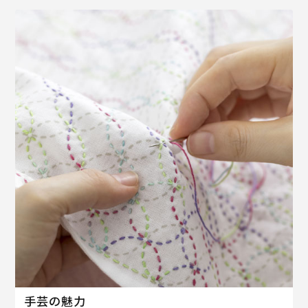
手芸の魅力