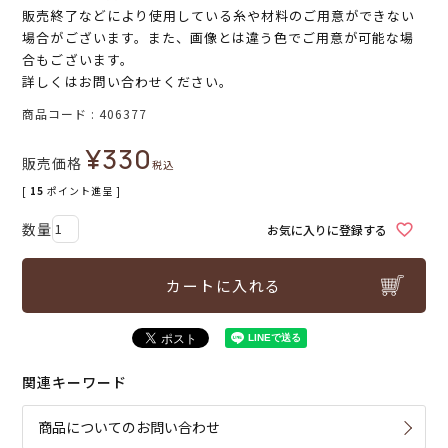
販売終了などにより使用している糸や材料のご用意ができない
場合がございます。また、画像とは違う色でご用意が可能な場
合もございます。
詳しくはお問い合わせください。
商品コード
406377
¥
330
販売価格
税込
[
15
ポイント進呈 ]
お気に入りに登録する
カートに入れる
関連キーワード
商品についてのお問い合わせ