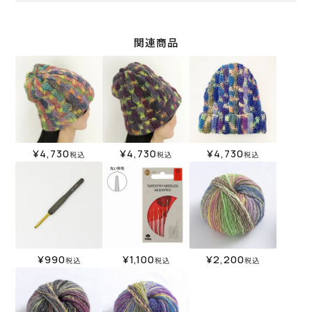
関連商品
¥
4,730
¥
4,730
¥
4,730
税込
税込
税込
¥
990
¥
1,100
¥
2,200
税込
税込
税込