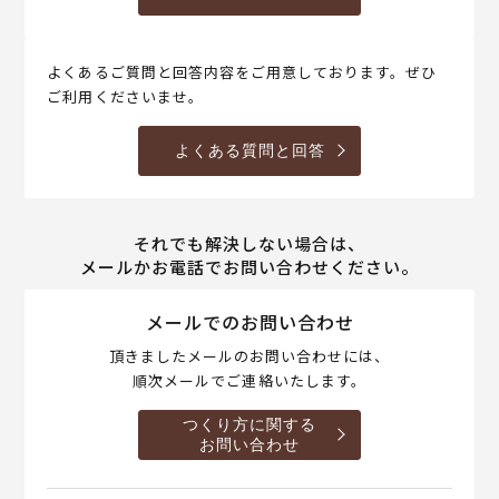
よくあるご質問と回答内容をご用意しております。ぜひ
ご利用くださいませ。
よくある質問と回答
それでも解決しない場合は、
メールかお電話でお問い合わせください。
メールでのお問い合わせ
頂きましたメールのお問い合わせには、
順次メールでご連絡いたします。
つくり方に関する
お問い合わせ