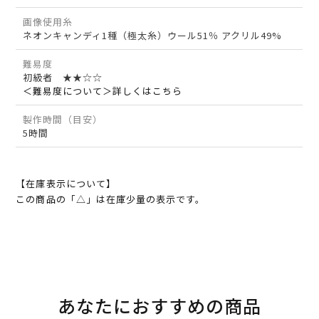
画像使用糸
ネオンキャンディ1種（極太糸）ウール51％ アクリル49%
難易度
初級者 ★★☆☆
＜難易度について＞詳しくはこちら
製作時間（目安）
5時間
【在庫表示について】
この商品の「△」は在庫少量の表示です。
あなたにおすすめの商品