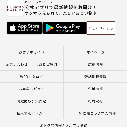
ホビーラホビーレ
公式アプリで最新情報をお届け！
サクサク見られて、楽しいお買い物♪
詳しくはこちら
お買い物ガイド
マイページ
お問い合わせ - よくあるご質問
店舗情報
WEBカタログ
雑誌掲載情報
お客様レビュー
企業情報
特定商取引法表記
利用規約
個人情報ポリシー
一緒に働こう♪求人情報
おトクな情報♪メルマガ登録