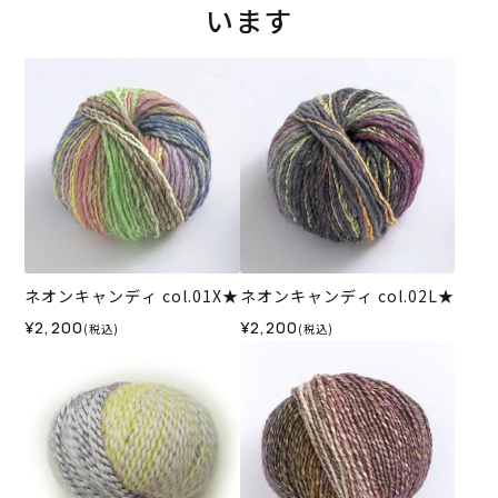
います
ネオンキャンディ col.01X★
ネオンキャンディ col.02L★
¥2,200
¥2,200
(税込)
(税込)