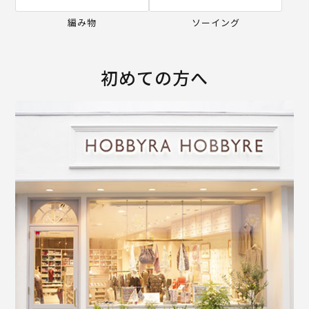
編み物
ソーイング
初めての方へ