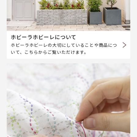
ホビーラホビーレについて
ホビーラホビーレの大切にしていることや商品につ
いて、こちらからご覧いただけます。