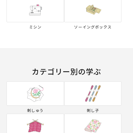
ミシン
ソーイングボックス
カテゴリー別の学ぶ
刺しゅう
刺し子