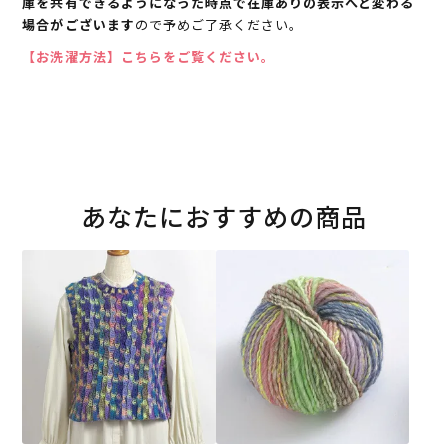
庫を共有できるようになった時点で在庫ありの表示へと変わる
場合がございます
ので予めご了承ください。
【お洗濯方法】こちらをご覧ください。
あなたにおすすめの商品