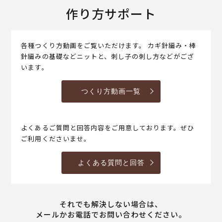
作り方サポート
各種つくり方動画をご覧いただけます。 カギ針編み・棒
針編みの基礎などニットと、刺し子の刺し方などがござ
います。
つくり方動画一覧
よくあるご質問と回答内容をご用意しております。ぜひ
ご利用くださいませ。
よくある質問と回答
それでも解決しない場合は、
メールかお電話でお問い合わせください。