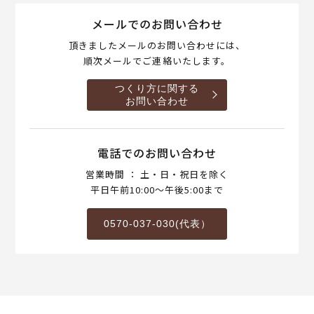
メールでのお問い合わせ
頂きましたメールのお問い合わせには、
順次メールでご連絡いたします。
つくり方に関する
お問い合わせ
電話でのお問い合わせ
営業時間 ： 土・日・祝日を除く
平日午前10:00～午後5:00まで
0570-037-030(代表）