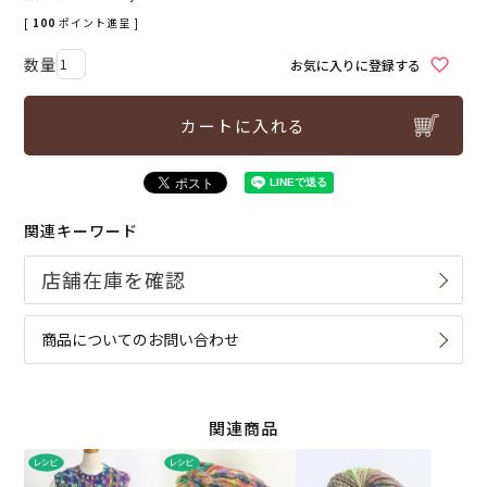
[
100
ポイント進呈 ]
お気に入りに登録する
カートに入れる
関連キーワード
商品についてのお問い合わせ
関連商品