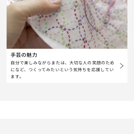
手芸の魅力
自分で楽しみながらまたは、大切な人の笑顔のため
になど、つくってみたいという気持ちを応援してい
ます。