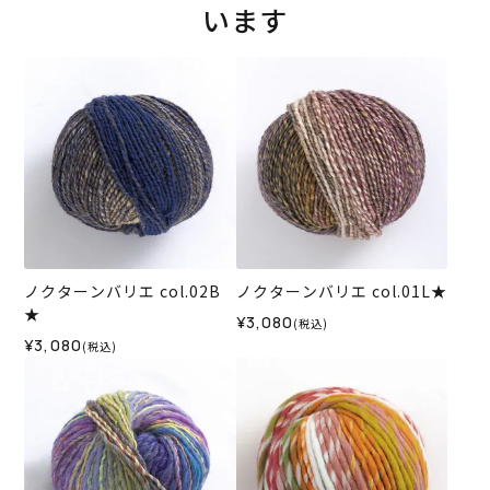
います
ノクターンバリエ col.02B
ノクターンバリエ col.01L★
★
¥3,080
(税込)
¥3,080
(税込)