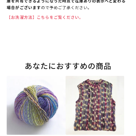
庫を共有できるようになった時点で在庫ありの表示へと変わる
場合がございます
ので予めご了承ください。
【お洗濯方法】こちらをご覧ください。
あなたにおすすめの商品