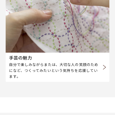
手芸の魅力
自分で楽しみながらまたは、大切な人の笑顔のため
になど、つくってみたいという気持ちを応援してい
ます。