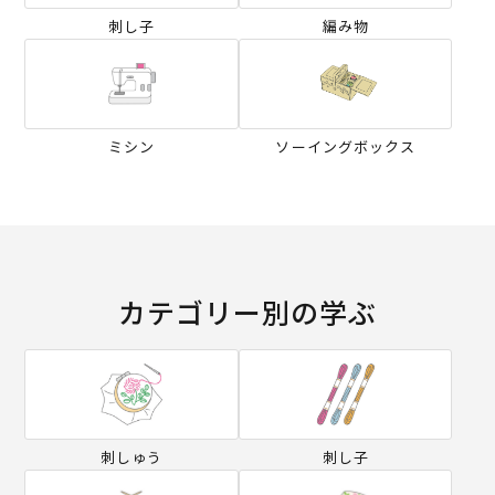
刺し子
編み物
ミシン
ソーイングボックス
カテゴリー別の学ぶ
刺しゅう
刺し子