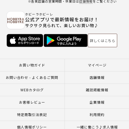
※各実店舗の営業時間・休業日は
店舗情報
をご覧ください
ホビーラホビーレ
公式アプリで最新情報をお届け！
サクサク見られて、楽しいお買い物♪
詳しくはこちら
お買い物ガイド
マイページ
お問い合わせ - よくあるご質問
店舗情報
WEBカタログ
雑誌掲載情報
お客様レビュー
企業情報
特定商取引法表記
利用規約
個人情報ポリシー
一緒に働こう♪求人情報