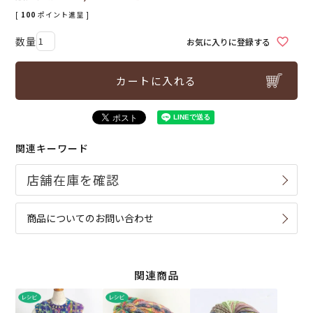
[
100
ポイント進呈 ]
お気に入りに登録する
カートに入れる
関連キーワード
商品についてのお問い合わせ
関連商品