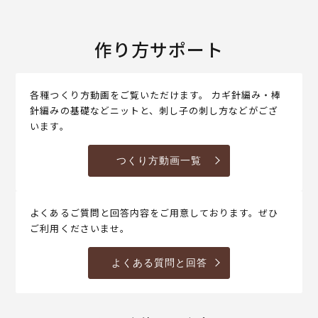
作り方サポート
各種つくり方動画をご覧いただけます。 カギ針編み・棒
針編みの基礎などニットと、刺し子の刺し方などがござ
います。
つくり方動画一覧
よくあるご質問と回答内容をご用意しております。ぜひ
ご利用くださいませ。
よくある質問と回答