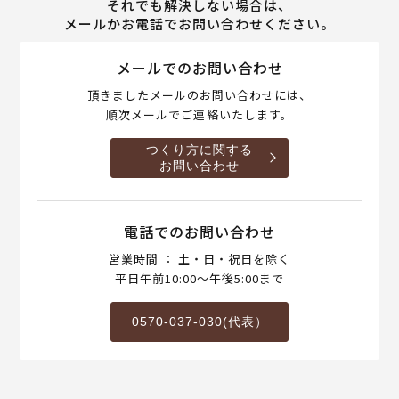
それでも解決しない場合は、
メールかお電話でお問い合わせください。
メールでのお問い合わせ
頂きましたメールのお問い合わせには、
順次メールでご連絡いたします。
つくり方に関する
お問い合わせ
電話でのお問い合わせ
営業時間 ： 土・日・祝日を除く
平日午前10:00～午後5:00まで
0570-037-030(代表）