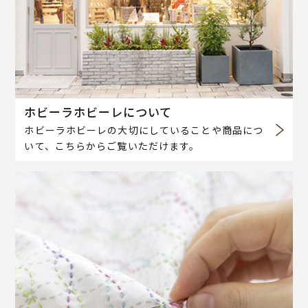
ホビーラホビーレについて
ホビーラホビーレの大切にしていることや商品につ
いて、こちらからご覧いただけます。