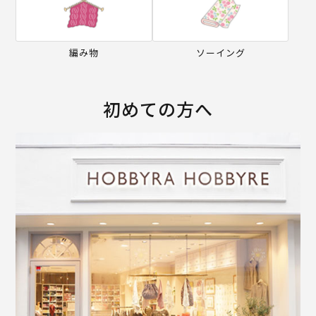
編み物
ソーイング
初めての方へ