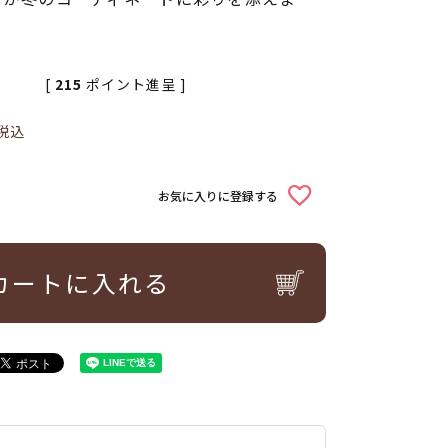
[
215
ポイント進呈 ]
税込
お気に入りに登録する
カートに入れる