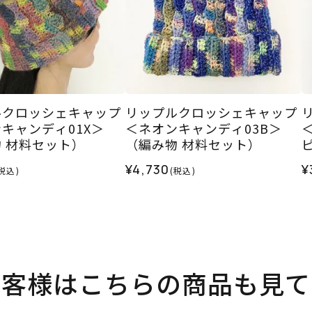
ルクロッシェキャップ
リップルクロッシェキャップ
キャンディ01X＞
＜ネオンキャンディ03B＞
 材料セット）
（編み物 材料セット）
¥4,730
¥
税込)
(税込)
お客様はこちらの商品も見て