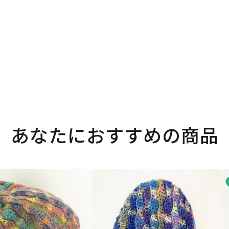
あなたにおすすめの商品