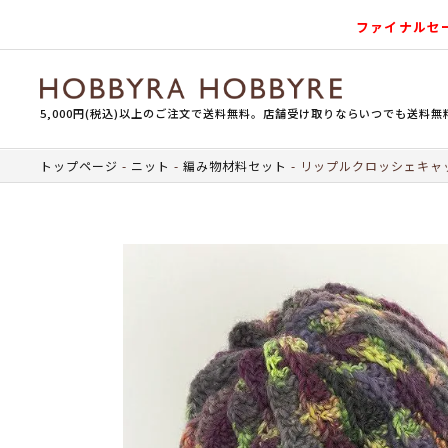
ファイナルセ
5,000円(税込)以上のご注文で送料無料。店舗受け取りならいつでも送料無
トップページ
ニット
編み物材料セット
リップルクロッシェキャッ