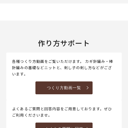
作り方サポート
各種つくり方動画をご覧いただけます。 カギ針編み・棒
針編みの基礎などニットと、刺し子の刺し方などがござ
います。
つくり方動画一覧
よくあるご質問と回答内容をご用意しております。ぜひ
ご利用くださいませ。