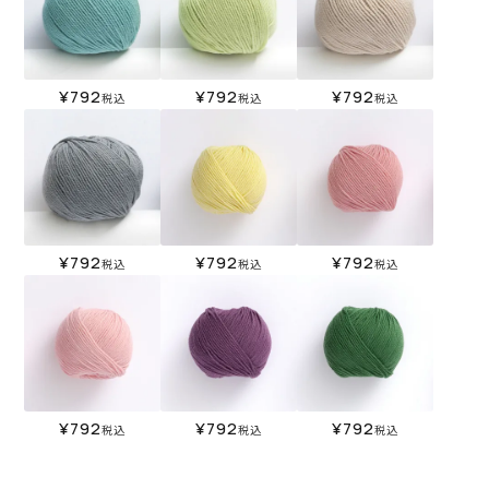
¥
792
¥
792
¥
792
税込
税込
税込
¥
792
¥
792
¥
792
税込
税込
税込
¥
792
¥
792
¥
792
税込
税込
税込