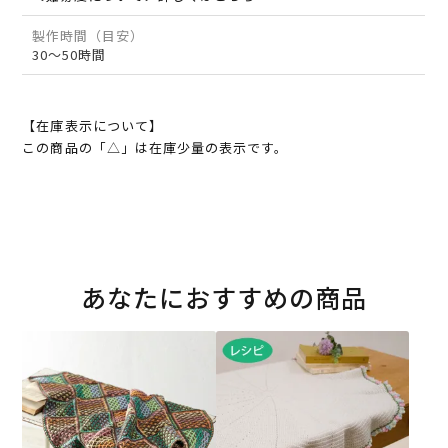
製作時間（目安）
30～50時間
【在庫表示について】
この商品の「△」は在庫少量の表示です。
あなたにおすすめの商品