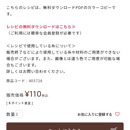
こちらのレシピは、無料ダウンロードPDFのカラーコピーで
す。
レシピの無料ダウンロードはこちら≫
（ご利用には簡単な会員登録が必要です）
＜レシピで使用している糸について＞
販売終了などにより使用している糸や材料のご用意ができない
場合がございます。また、画像とは違う色でご用意が可能な場
合もございます。
詳しくはお問い合わせください。
商品コード
405726
¥
110
販売価格
税込
[
5
ポイント進呈 ]
お気に入りに登録する