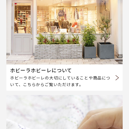
ホビーラホビーレについて
ホビーラホビーレの大切にしていることや商品につ
いて、こちらからご覧いただけます。