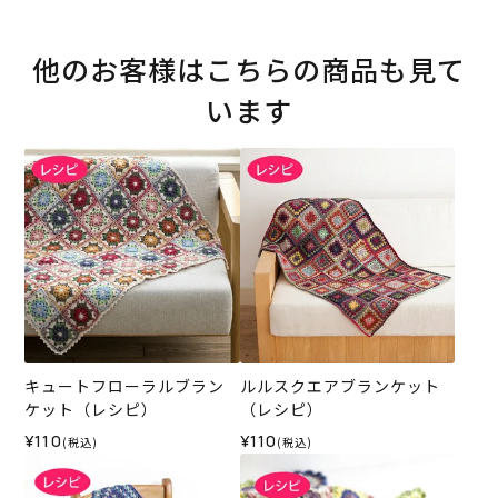
他のお客様はこちらの商品も見て
います
キュートフローラルブラン
ルルスクエアブランケット
ケット（レシピ）
（レシピ）
¥110
¥110
(税込)
(税込)