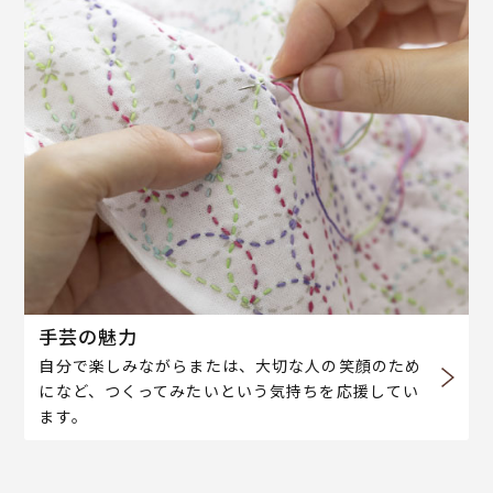
手芸の魅力
自分で楽しみながらまたは、大切な人の笑顔のため
になど、つくってみたいという気持ちを応援してい
ます。