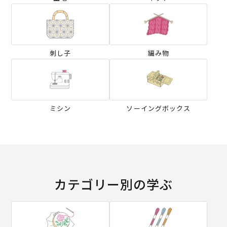
刺し子
編み物
ミシン
ソーイングボックス
カテゴリー別の学ぶ