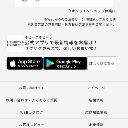
オンラインショップ休業日
※Webからのご注文は、24時間承っております
※各実店舗の営業時間・休業日は
店舗情報
をご覧ください
ホビーラホビーレ
公式アプリで最新情報をお届け！
サクサク見られて、楽しいお買い物♪
詳しくはこちら
お買い物ガイド
マイページ
お問い合わせ - よくあるご質問
店舗情報
WEBカタログ
雑誌掲載情報
お客様レビュー
企業情報