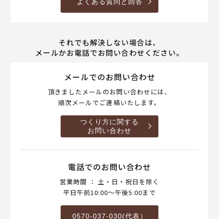
よくある質問と回答
それでも解決しない場合は、
メールかお電話でお問い合わせください。
メールでのお問い合わせ
頂きましたメールのお問い合わせには、
順次メールでご連絡いたします。
つくり方に関する
お問い合わせ
電話でのお問い合わせ
営業時間 ： 土・日・祝日を除く
平日午前10:00～午後5:00まで
0570-037-030(代表）