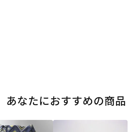
あなたにおすすめの商品