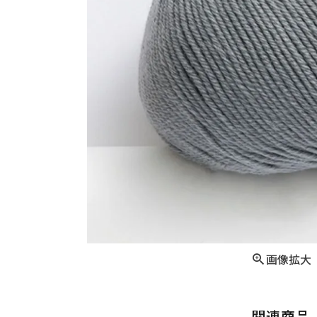
画像拡大
関連商品