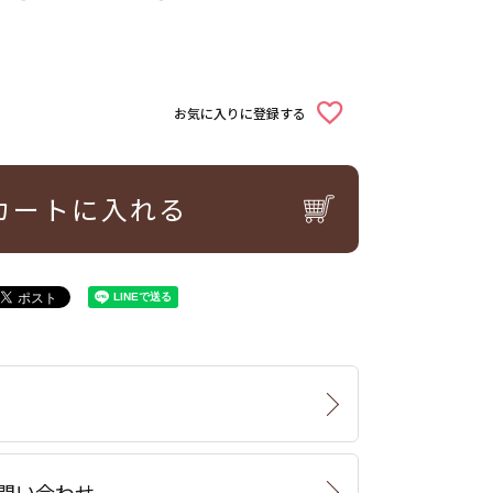
お気に入りに登録する
カートに入れる
問い合わせ