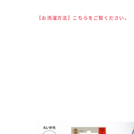
【お洗濯方法】こちらをご覧ください。