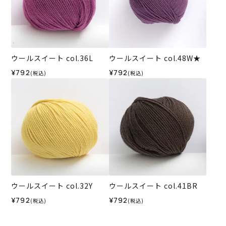
ウールスイート col.36L
ウールスイート col.48W★
¥792
¥792
(税込)
(税込)
ウールスイート col.32Y
ウールスイート col.41BR
¥792
¥792
(税込)
(税込)