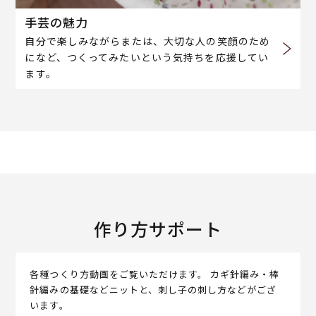
手芸の魅力
自分で楽しみながらまたは、大切な人の笑顔のため
になど、つくってみたいという気持ちを応援してい
ます。
作り方サポート
各種つくり方動画をご覧いただけます。 カギ針編み・棒
針編みの基礎などニットと、刺し子の刺し方などがござ
います。