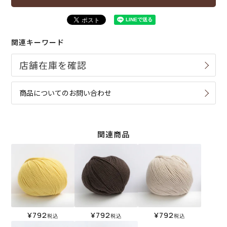
関連キーワード
商品についてのお問い合わせ
関連商品
¥
792
¥
792
¥
792
税込
税込
税込