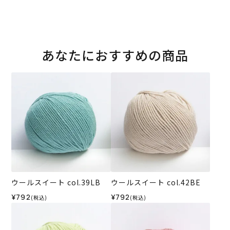
あなたにおすすめの商品
ウールスイート col.39LB
ウールスイート col.42BE
¥792
¥792
(税込)
(税込)