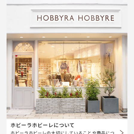
ホビーラホビーレについて
ホビーラホビーレの大切にしていることや商品につ