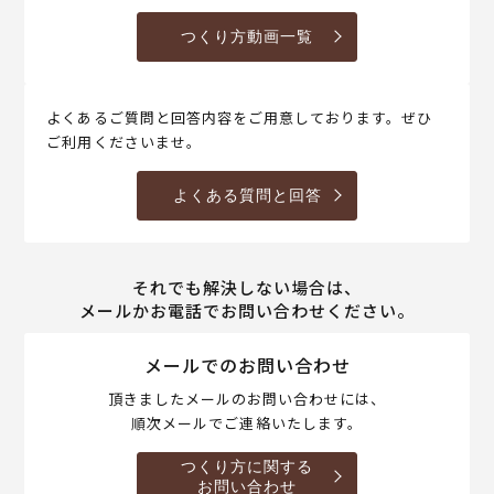
つくり方動画一覧
よくあるご質問と回答内容をご用意しております。ぜひ
ご利用くださいませ。
よくある質問と回答
それでも解決しない場合は、
メールかお電話でお問い合わせください。
メールでのお問い合わせ
頂きましたメールのお問い合わせには、
順次メールでご連絡いたします。
つくり方に関する
お問い合わせ