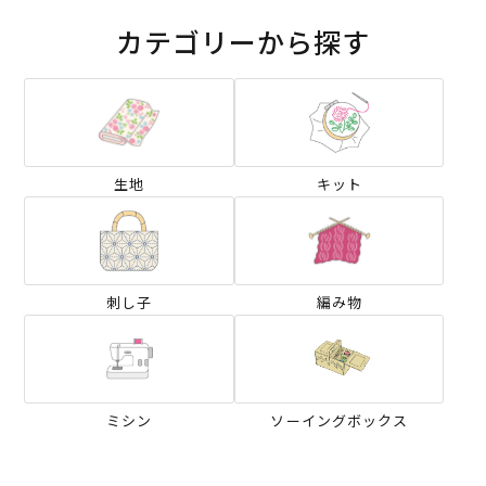
カテゴリーから探す
生地
キット
刺し子
編み物
ミシン
ソーイングボックス