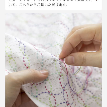
いて、こちらからご覧いただけます。