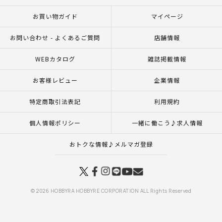
お買い物ガイド
マイページ
お問い合わせ - よくあるご質問
店舗情報
WEBカタログ
雑誌掲載情報
お客様レビュー
企業情報
特定商取引法表記
利用規約
個人情報ポリシー
一緒に働こう♪求人情報
おトクな情報♪メルマガ登録
© 2026 HOBBYRA HOBBYRE CORPORATION ALL Rights Reserved