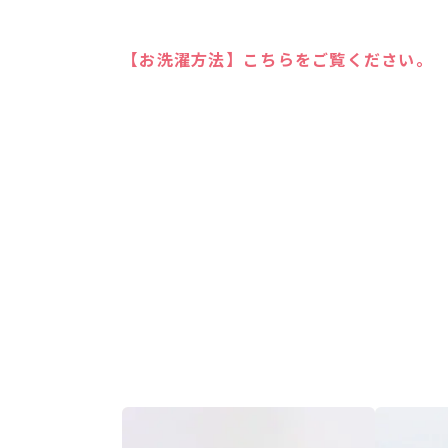
【お洗濯方法】こちらをご覧ください。