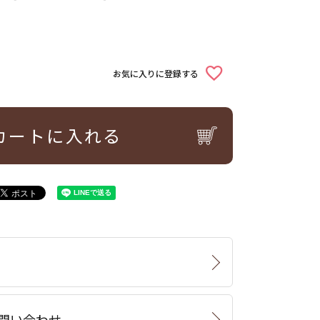
お気に入りに登録する
カートに入れる
問い合わせ