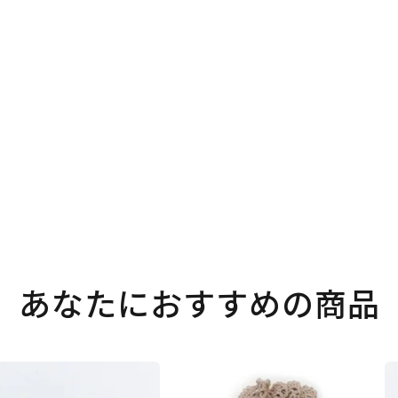
あなたにおすすめの商品