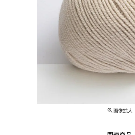
画像拡大
関連商品