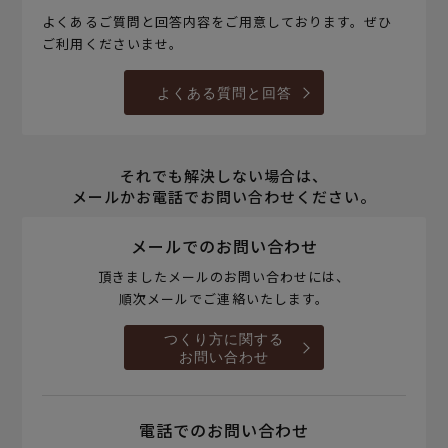
よくあるご質問と回答内容をご用意しております。ぜひ
ご利用くださいませ。
よくある質問と回答
それでも解決しない場合は、
メールかお電話でお問い合わせください。
メールでのお問い合わせ
頂きましたメールのお問い合わせには、
順次メールでご連絡いたします。
つくり方に関する
お問い合わせ
電話でのお問い合わせ