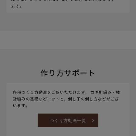
ます。
作り方サポート
各種つくり方動画をご覧いただけます。 カギ針編み・棒
針編みの基礎などニットと、刺し子の刺し方などがござ
います。
つくり方動画一覧