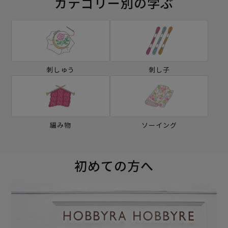
カテゴリー別の学ぶ
刺しゅう
刺し子
編み物
ソーイング
初めての方へ