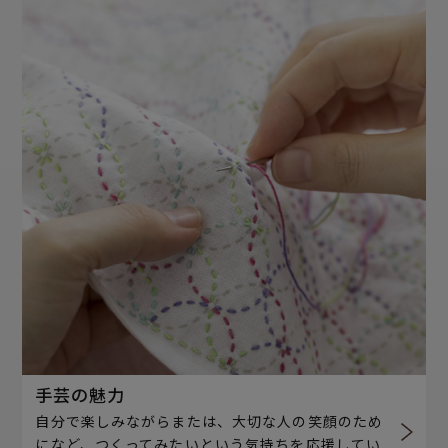
手芸の魅力
自分で楽しみながらまたは、大切な人の笑顔のため
になど、つくってみたいという気持ちを応援してい