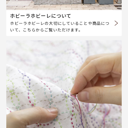
ホビーラホビーレについて
ホビーラホビーレの大切にしていることや商品につ
いて、こちらからご覧いただけます。