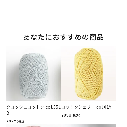
あなたにおすすめの商品
クロッシュコットン col.55L
コットンシェリー col.01Y
B
¥858
(税込)
¥825
(税込)