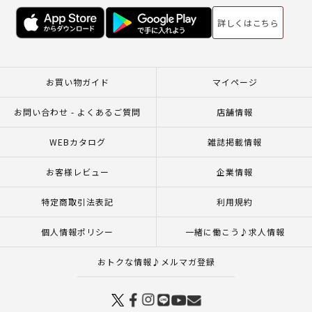
詳しくはこちら
お買い物ガイド
マイページ
お問い合わせ - よくあるご質問
店舗情報
WEBカタログ
雑誌掲載情報
お客様レビュー
企業情報
特定商取引法表記
利用規約
個人情報ポリシー
一緒に働こう♪求人情報
おトクな情報♪メルマガ登録