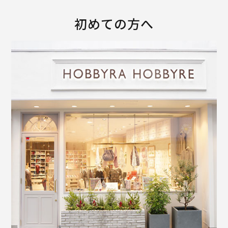
初めての方へ