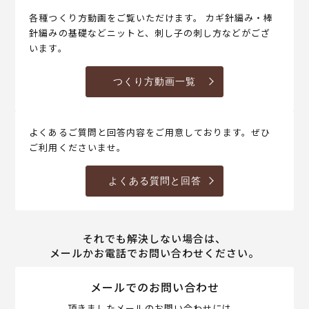
各種つくり方動画をご覧いただけます。 カギ針編み・棒
針編みの基礎などニットと、刺し子の刺し方などがござ
います。
つくり方動画一覧
よくあるご質問と回答内容をご用意しております。ぜひ
ご利用くださいませ。
よくある質問と回答
それでも解決しない場合は、
メールかお電話でお問い合わせください。
メールでのお問い合わせ
頂きましたメールのお問い合わせには、