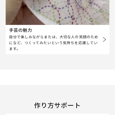
手芸の魅力
自分で楽しみながらまたは、大切な人の笑顔のため
になど、つくってみたいという気持ちを応援してい
ます。
作り方サポート