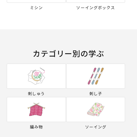
ミシン
ソーイングボックス
カテゴリー別の学ぶ
刺しゅう
刺し子
編み物
ソーイング