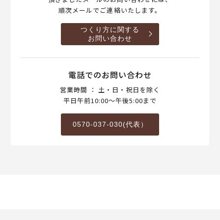
順次メールでご連絡いたします。
つくり方に関する
お問い合わせ
電話でのお問い合わせ
営業時間 ： 土・日・祝日を除く
平日午前10:00～午後5:00まで
0570-037-030(代表）