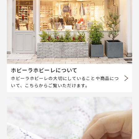
ホビーラホビーレについて
ホビーラホビーレの大切にしていることや商品につ
いて、こちらからご覧いただけます。