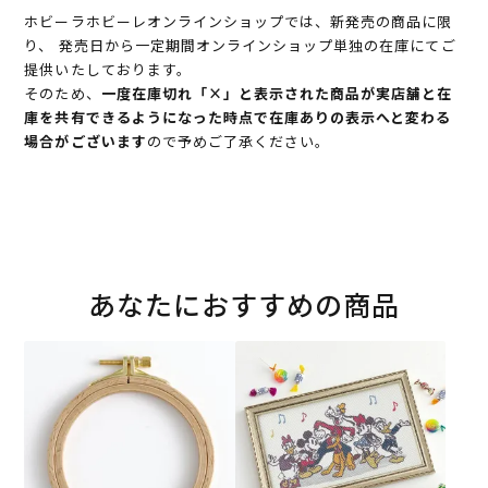
ホビーラホビーレオンラインショップでは、新発売の商品に限
り、 発売日から一定期間オンラインショップ単独の在庫にてご
提供いたしております。
そのため、
一度在庫切れ「×」と表示された商品が実店舗と在
庫を共有できるようになった時点で在庫ありの表示へと変わる
場合がございます
ので予めご了承ください。
あなたにおすすめの商品