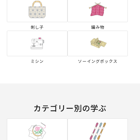
刺し子
編み物
ミシン
ソーイングボックス
カテゴリー別の学ぶ