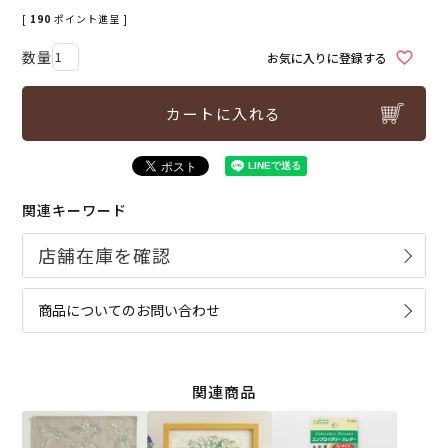
[
190
ポイント進呈 ]
お気に入りに登録する
カートに入れる
関連キーワード
商品についてのお問い合わせ
関連商品