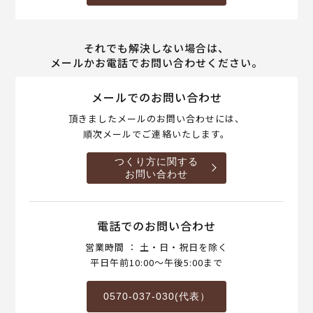
それでも解決しない場合は、
メールかお電話でお問い合わせください。
メールでのお問い合わせ
頂きましたメールのお問い合わせには、
順次メールでご連絡いたします。
つくり方に関する
お問い合わせ
電話でのお問い合わせ
営業時間 ： 土・日・祝日を除く
平日午前10:00～午後5:00まで
0570-037-030(代表）