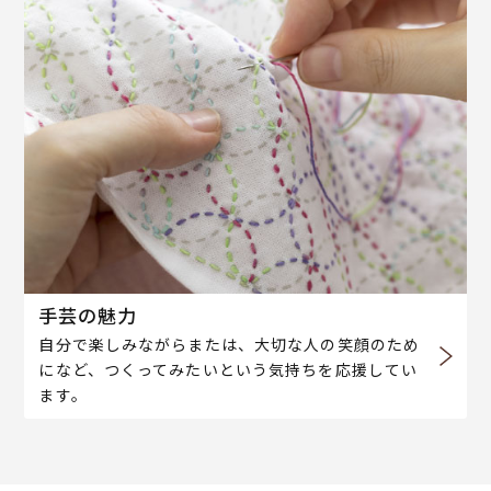
手芸の魅力
自分で楽しみながらまたは、大切な人の笑顔のため
になど、つくってみたいという気持ちを応援してい
ます。