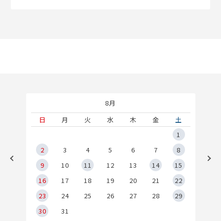
8月
土
日
月
火
水
木
金
土
5
1
2
2
3
4
5
6
7
8
9
9
10
11
12
13
14
15
6
16
17
18
19
20
21
22
23
24
25
26
27
28
29
30
31