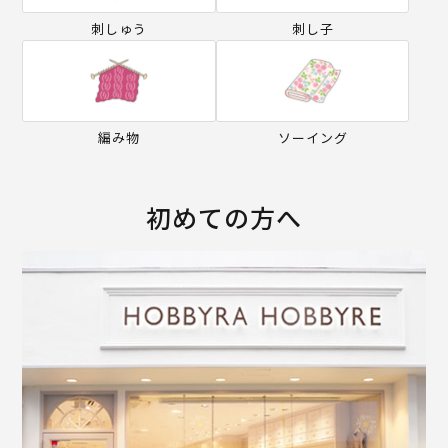
刺しゅう
刺し子
編み物
ソーイング
初めての方へ