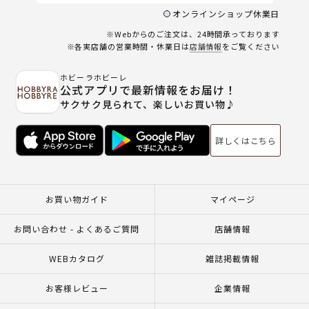
オンラインショップ休業日
※Webからのご注文は、24時間承っております
※各実店舗の営業時間・休業日は
店舗情報
をご覧ください
ホビーラホビーレ
公式アプリで最新情報をお届け！
サクサク見られて、楽しいお買い物♪
詳しくはこちら
お買い物ガイド
マイページ
お問い合わせ - よくあるご質問
店舗情報
WEBカタログ
雑誌掲載情報
お客様レビュー
企業情報