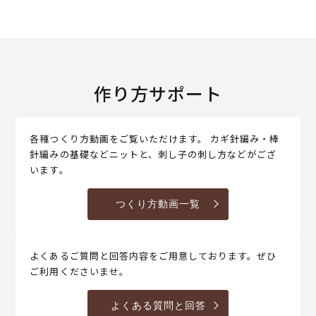
作り方サポート
各種つくり方動画をご覧いただけます。 カギ針編み・棒
針編みの基礎などニットと、刺し子の刺し方などがござ
います。
つくり方動画一覧
よくあるご質問と回答内容をご用意しております。ぜひ
ご利用くださいませ。
よくある質問と回答