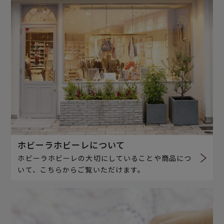
ホビーラホビーレについて
ホビーラホビーレの大切にしていることや商品につ
いて、こちらからご覧いただけます。