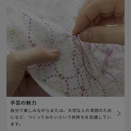
手芸の魅力
自分で楽しみながらまたは、大切な人の笑顔のため
になど、つくってみたいという気持ちを応援してい
ます。