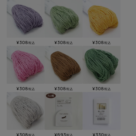
¥
308
¥
308
¥
308
税込
税込
税込
¥
308
¥
308
¥
308
税込
税込
税込
¥
308
¥
693
¥
330
税込
税込
税込