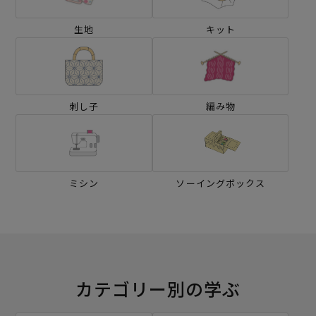
生地
キット
刺し子
編み物
ミシン
ソーイングボックス
カテゴリー別の学ぶ