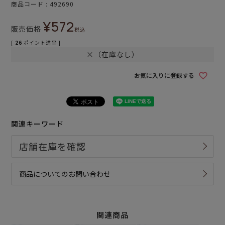
商品コード
492690
¥
572
販売価格
税込
[
26
ポイント進呈 ]
×（在庫なし）
お気に入りに登録する
関連キーワード
商品についてのお問い合わせ
関連商品