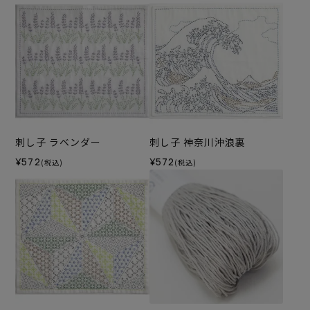
刺し子 ラベンダー
刺し子 神奈川沖浪裏
¥572
¥572
(税込)
(税込)