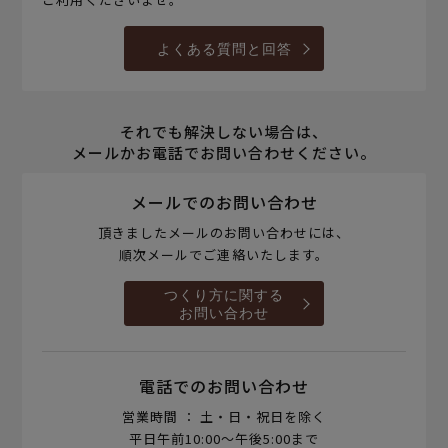
よくある質問と回答
それでも解決しない場合は、
メールかお電話でお問い合わせください。
メールでのお問い合わせ
頂きましたメールのお問い合わせには、
順次メールでご連絡いたします。
つくり方に関する
お問い合わせ
電話でのお問い合わせ
営業時間 ： 土・日・祝日を除く
平日午前10:00～午後5:00まで