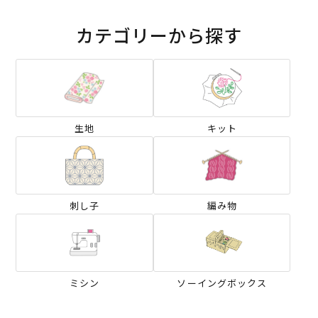
カテゴリーから探す
生地
キット
刺し子
編み物
ミシン
ソーイングボックス