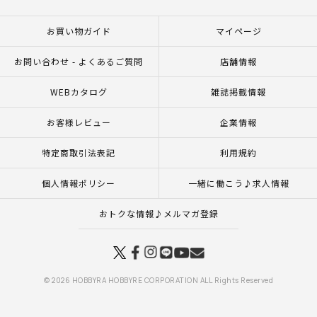
お買い物ガイド
マイページ
お問い合わせ - よくあるご質問
店舗情報
WEBカタログ
雑誌掲載情報
お客様レビュー
企業情報
特定商取引法表記
利用規約
個人情報ポリシー
一緒に働こう♪求人情報
おトクな情報♪メルマガ登録
© 2026 HOBBYRA HOBBYRE CORPORATION ALL Rights Reserved