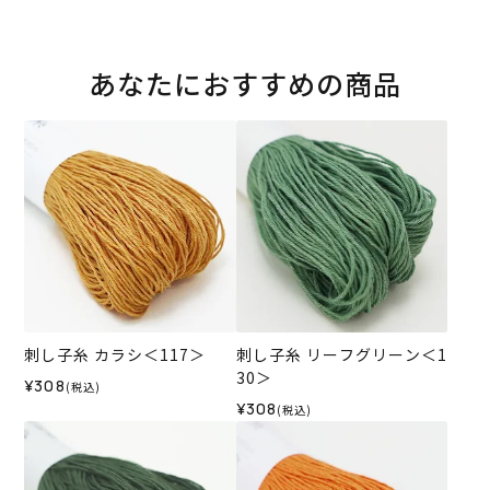
あなたにおすすめの商品
刺し子糸 カラシ＜117＞
刺し子糸 リーフグリーン＜1
30＞
¥308
(税込)
¥308
(税込)