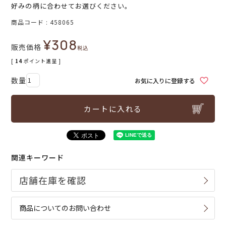
好みの柄に合わせてお選びください。
商品コード
458065
¥
308
販売価格
税込
[
14
ポイント進呈 ]
お気に入りに登録する
カートに入れる
関連キーワード
商品についてのお問い合わせ