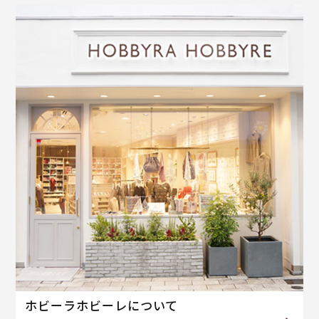
ホビーラホビーレについて