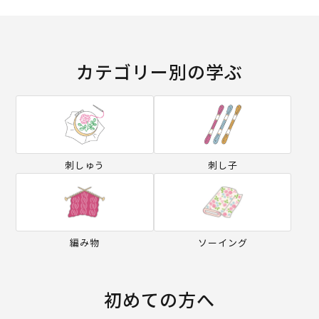
カテゴリー別の学ぶ
刺しゅう
刺し子
編み物
ソーイング
初めての方へ