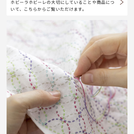
ホビーラホビーレの大切にしていることや商品につ
いて、こちらからご覧いただけます。