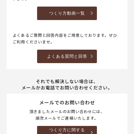
つくり方動画一覧
よくあるご質問と回答内容をご用意しております。ぜひ
ご利用くださいませ。
よくある質問と回答
それでも解決しない場合は、
メールかお電話でお問い合わせください。
メールでのお問い合わせ
頂きましたメールのお問い合わせには、
順次メールでご連絡いたします。
つくり方に関する