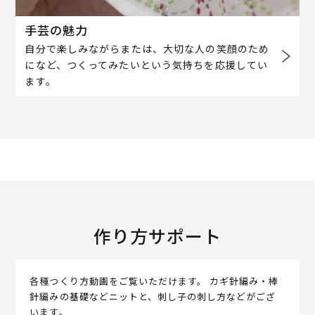
手芸の魅力
自分で楽しみながらまたは、大切な人の笑顔のため
になど、つくってみたいという気持ちを応援してい
ます。
作り方サポート
各種つくり方動画をご覧いただけます。 カギ針編み・棒
針編みの基礎などニットと、刺し子の刺し方などがござ
います。