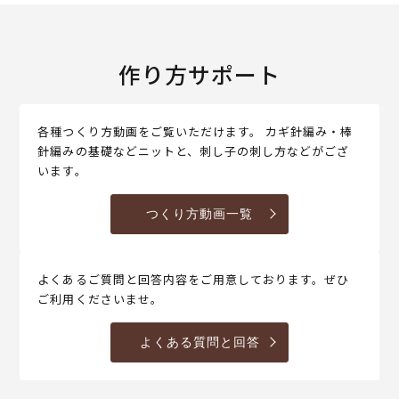
作り方サポート
各種つくり方動画をご覧いただけます。 カギ針編み・棒
針編みの基礎などニットと、刺し子の刺し方などがござ
います。
つくり方動画一覧
よくあるご質問と回答内容をご用意しております。ぜひ
ご利用くださいませ。
よくある質問と回答