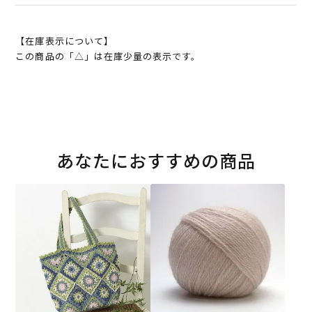
【在庫表示について】
この商品の「△」は在庫少量の表示です。
あなたにおすすめの商品