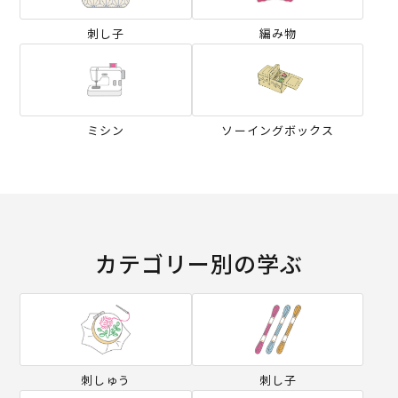
刺し子
編み物
ミシン
ソーイングボックス
カテゴリー別の学ぶ
刺しゅう
刺し子