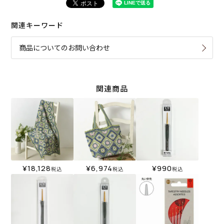
関連キーワード
商品についてのお問い合わせ
関連商品
¥
18,128
¥
6,974
¥
990
税込
税込
税込