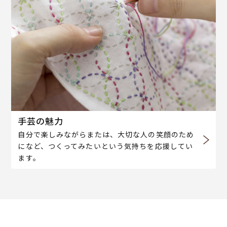
手芸の魅力
自分で楽しみながらまたは、大切な人の笑顔のため
になど、つくってみたいという気持ちを応援してい
ます。