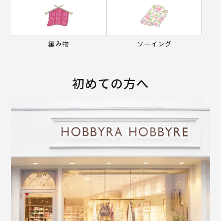
編み物
ソーイング
初めての方へ