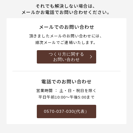
それでも解決しない場合は、
メールかお電話でお問い合わせください。
メールでのお問い合わせ
頂きましたメールのお問い合わせには、
順次メールでご連絡いたします。
つくり方に関する
お問い合わせ
電話でのお問い合わせ
営業時間 ： 土・日・祝日を除く
平日午前10:00～午後5:00まで
0570-037-030(代表）