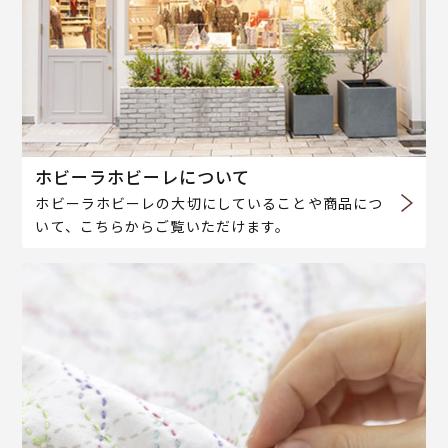
ホビーラホビーレについて
ホビーラホビーレの大切にしていることや商品につ
いて、こちらからご覧いただけます。