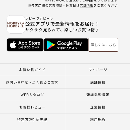
※各実店舗の営業時間・休業日は
店舗情報
をご覧ください
ホビーラホビーレ
公式アプリで最新情報をお届け！
サクサク見られて、楽しいお買い物♪
詳しくはこちら
お買い物ガイド
マイページ
お問い合わせ - よくあるご質問
店舗情報
WEBカタログ
雑誌掲載情報
お客様レビュー
企業情報
特定商取引法表記
利用規約