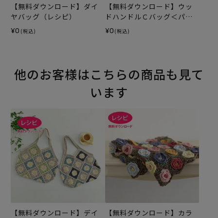
【無料ダウンロード】ダイ
【無料ダウンロード】ウッ
ヤバッグ（レシピ）
ドハンドルＣバッグ＜パッ
チワーク＞（レシピ）
¥0
¥0
(税込)
(税込)
他のお客様はこちらの商品も見て
います
【無料ダウンロード】デイ
【無料ダウンロード】カラ