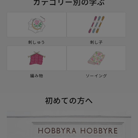
カテゴリー別の学ぶ
刺しゅう
刺し子
編み物
ソーイング
初めての方へ