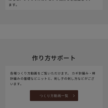
ます。
作り方サポート
各種つくり方動画をご覧いただけます。 カギ針編み・棒
針編みの基礎などニットと、刺し子の刺し方などがござ
います。
つくり方動画一覧