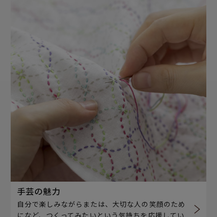
手芸の魅力
自分で楽しみながらまたは、大切な人の笑顔のため
になど、つくってみたいという気持ちを応援してい