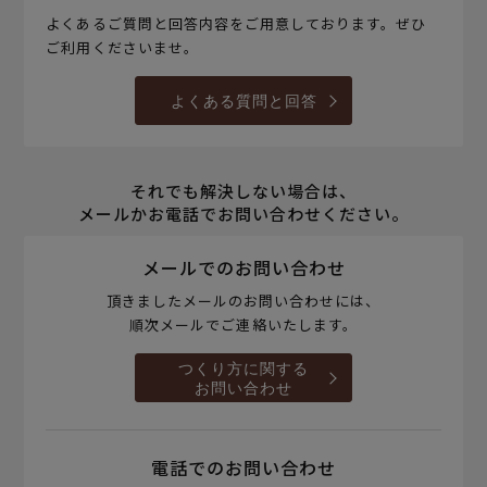
よくあるご質問と回答内容をご用意しております。ぜひ
ご利用くださいませ。
よくある質問と回答
それでも解決しない場合は、
メールかお電話でお問い合わせください。
メールでのお問い合わせ
頂きましたメールのお問い合わせには、
順次メールでご連絡いたします。
つくり方に関する
お問い合わせ
電話でのお問い合わせ