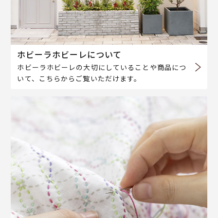
ホビーラホビーレについて
ホビーラホビーレの大切にしていることや商品につ
いて、こちらからご覧いただけます。