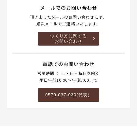
メールでのお問い合わせ
頂きましたメールのお問い合わせには、
順次メールでご連絡いたします。
つくり方に関する
お問い合わせ
電話でのお問い合わせ
営業時間 ： 土・日・祝日を除く
平日午前10:00～午後5:00まで
0570-037-030(代表）