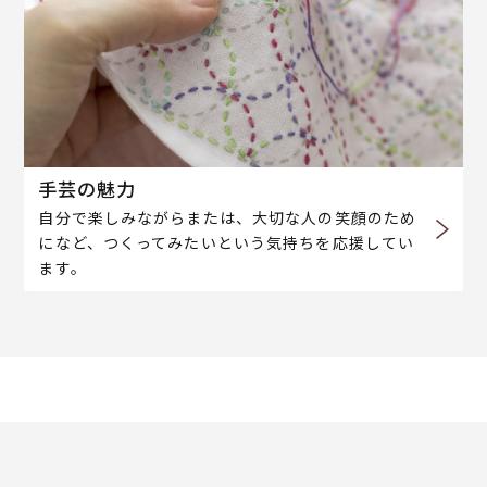
手芸の魅力
自分で楽しみながらまたは、大切な人の笑顔のため
になど、つくってみたいという気持ちを応援してい
ます。