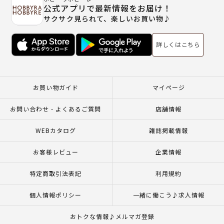
公式アプリで最新情報をお届け！
サクサク見られて、楽しいお買い物♪
詳しくはこちら
お買い物ガイド
マイページ
お問い合わせ - よくあるご質問
店舗情報
WEBカタログ
雑誌掲載情報
お客様レビュー
企業情報
特定商取引法表記
利用規約
個人情報ポリシー
一緒に働こう♪求人情報
おトクな情報♪メルマガ登録