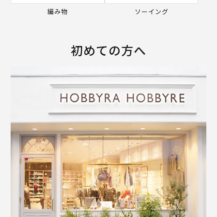
編み物
ソーイング
初めての方へ