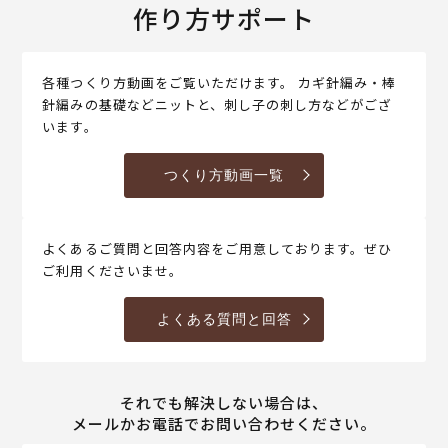
作り方サポート
各種つくり方動画をご覧いただけます。 カギ針編み・棒
針編みの基礎などニットと、刺し子の刺し方などがござ
います。
つくり方動画一覧
よくあるご質問と回答内容をご用意しております。ぜひ
ご利用くださいませ。
よくある質問と回答
それでも解決しない場合は、
メールかお電話でお問い合わせください。