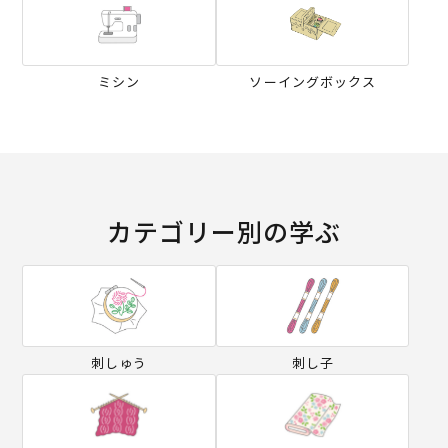
ミシン
ソーイングボックス
カテゴリー別の学ぶ
刺しゅう
刺し子