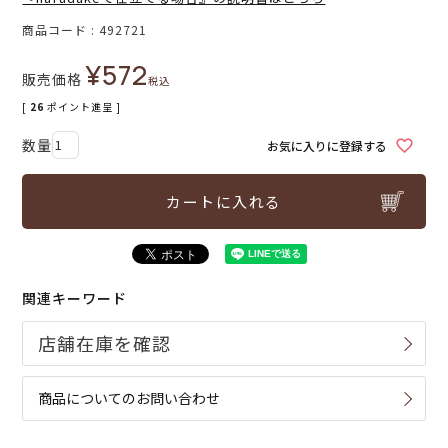
商品コード
492721
¥
572
販売価格
税込
[
26
ポイント進呈 ]
お気に入りに登録する
カートに入れる
関連キーワード
商品についてのお問い合わせ