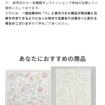
り、 発売日から一定期間オンラインショップ単独の在庫にてご
提供いたしております。
そのため、
一度在庫切れ「×」と表示された商品が実店舗と在
庫を共有できるようになった時点で在庫ありの表示へと変わる
場合がございます
ので予めご了承ください。
あなたにおすすめの商品