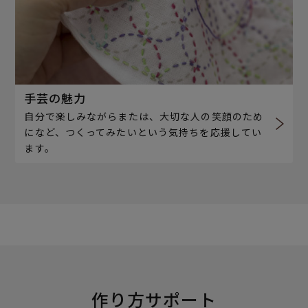
手芸の魅力
自分で楽しみながらまたは、大切な人の笑顔のため
になど、つくってみたいという気持ちを応援してい
ます。
作り方サポート