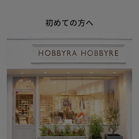
初めての方へ