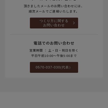
頂きましたメールのお問い合わせには、
順次メールでご連絡いたします。
つくり方に関する
お問い合わせ
電話でのお問い合わせ
営業時間 ： 土・日・祝日を除く
平日午前10:00～午後5:00まで
0570-037-030(代表）