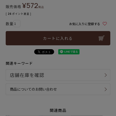
¥
572
販売価格
税込
[
26
ポイント進呈 ]
お気に入りに登録する
カートに入れる
関連キーワード
商品についてのお問い合わせ
関連商品