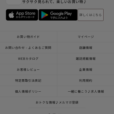
サクサク見られて、楽しいお買い物♪
詳しくはこちら
お買い物ガイド
マイページ
お問い合わせ - よくあるご質問
店舗情報
WEBカタログ
雑誌掲載情報
お客様レビュー
企業情報
特定商取引法表記
利用規約
個人情報ポリシー
一緒に働こう♪求人情報
おトクな情報♪メルマガ登録