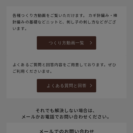
各種つくり方動画をご覧いただけます。 カギ針編み・棒
針編みの基礎などニットと、刺し子の刺し方などがござ
います。
つくり方動画一覧
よくあるご質問と回答内容をご用意しております。ぜひ
ご利用くださいませ。
よくある質問と回答
それでも解決しない場合は、
メールかお電話でお問い合わせください。
メールでのお問い合わせ