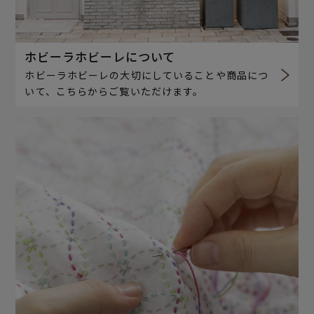
ホビーラホビーレについて
ホビーラホビーレの大切にしていることや商品につ
いて、こちらからご覧いただけます。