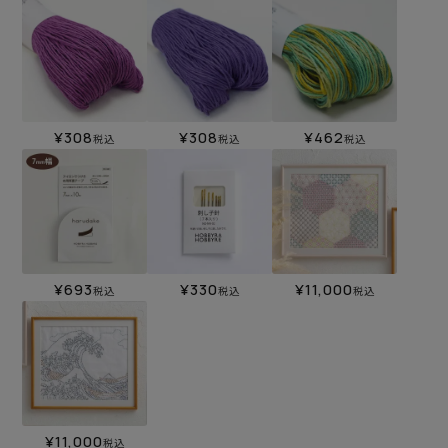
¥
308
¥
308
¥
462
税込
税込
税込
¥
693
¥
330
¥
11,000
税込
税込
税込
¥
11,000
税込