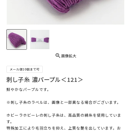
画像拡大
メール便10個まで可
刺し子糸 濃パープル＜121＞
鮮やかなパープルです。
※刺し子糸のラベルは、画像と一部異なる場合がございます。
ホビーラホビーレの刺し子糸は、高品質の綿糸を使用していま
す。
特殊加工により毛羽立ちを抑え、上質な艶を出しています。お