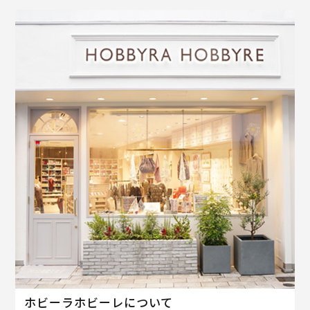
ホビーラホビーレについて