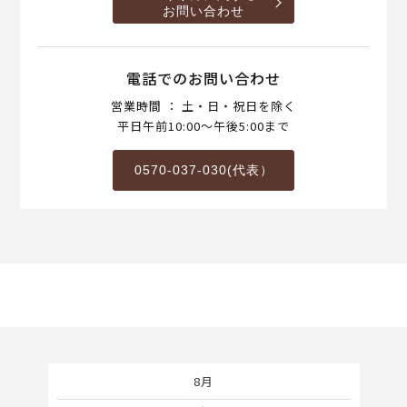
お問い合わせ
電話でのお問い合わせ
営業時間 ： 土・日・祝日を除く
平日午前10:00～午後5:00まで
0570-037-030(代表）
8月