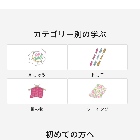
カテゴリー別の学ぶ
刺しゅう
刺し子
編み物
ソーイング
初めての方へ