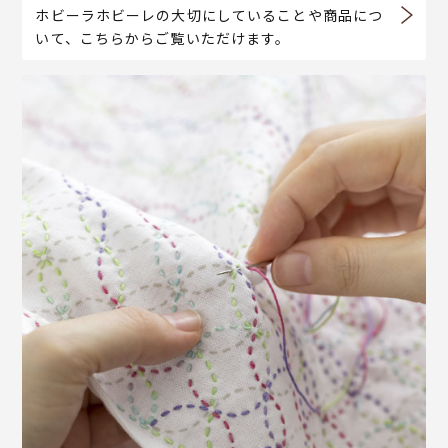
ホビーラホビーレの大切にしていることや商品につ
いて、こちらからご覧いただけます。