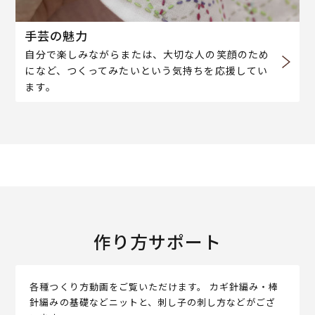
手芸の魅力
自分で楽しみながらまたは、大切な人の笑顔のため
になど、つくってみたいという気持ちを応援してい
ます。
作り方サポート
各種つくり方動画をご覧いただけます。 カギ針編み・棒
針編みの基礎などニットと、刺し子の刺し方などがござ