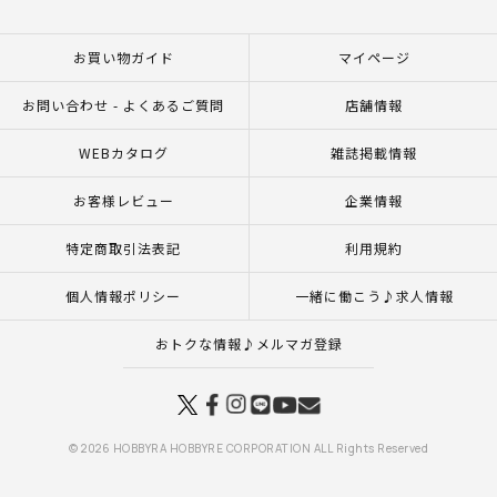
お買い物ガイド
マイページ
お問い合わせ - よくあるご質問
店舗情報
WEBカタログ
雑誌掲載情報
お客様レビュー
企業情報
特定商取引法表記
利用規約
個人情報ポリシー
一緒に働こう♪求人情報
おトクな情報♪メルマガ登録
© 2026 HOBBYRA HOBBYRE CORPORATION ALL Rights Reserved