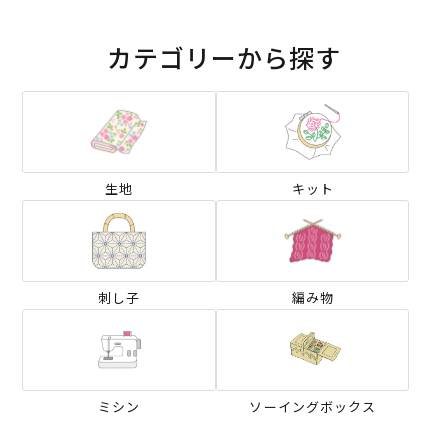
カテゴリーから探す
生地
キット
刺し子
編み物
ミシン
ソーイングボックス