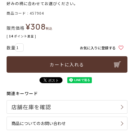
好みの柄に合わせてお選びください。
商品コード
457904
¥
308
販売価格
税込
[
14
ポイント進呈 ]
お気に入りに登録する
カートに入れる
関連キーワード
商品についてのお問い合わせ