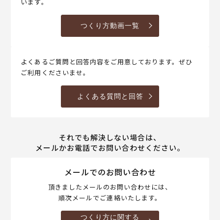
います。
つくり方動画一覧
よくあるご質問と回答内容をご用意しております。ぜひ
ご利用くださいませ。
よくある質問と回答
それでも解決しない場合は、
メールかお電話でお問い合わせください。
メールでのお問い合わせ
頂きましたメールのお問い合わせには、
順次メールでご連絡いたします。
つくり方に関する