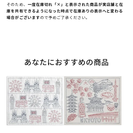
そのため、
一度在庫切れ「×」と表示された商品が実店舗と在
庫を共有できるようになった時点で在庫ありの表示へと変わる
場合がございます
ので予めご了承ください。
あなたにおすすめの商品