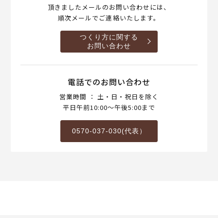
頂きましたメールのお問い合わせには、
順次メールでご連絡いたします。
つくり方に関する
お問い合わせ
電話でのお問い合わせ
営業時間 ： 土・日・祝日を除く
平日午前10:00～午後5:00まで
0570-037-030(代表）