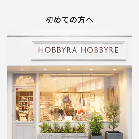
初めての方へ