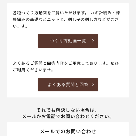
各種つくり方動画をご覧いただけます。 カギ針編み・棒
針編みの基礎などニットと、刺し子の刺し方などがござ
います。
つくり方動画一覧
よくあるご質問と回答内容をご用意しております。ぜひ
ご利用くださいませ。
よくある質問と回答
それでも解決しない場合は、
メールかお電話でお問い合わせください。
メールでのお問い合わせ