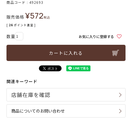
商品コード
492693
¥
572
販売価格
税込
[
26
ポイント進呈 ]
お気に入りに登録する
カートに入れる
関連キーワード
商品についてのお問い合わせ