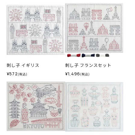
刺し子 イギリス
刺し子 フランスセット
¥572
¥1,496
(税込)
(税込)