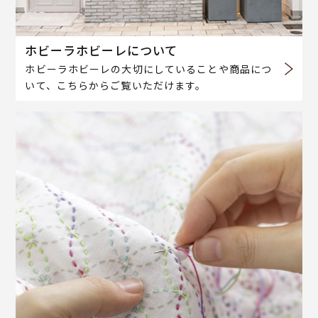
ホビーラホビーレについて
ホビーラホビーレの大切にしていることや商品につ
いて、こちらからご覧いただけます。