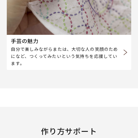
手芸の魅力
自分で楽しみながらまたは、大切な人の笑顔のため
になど、つくってみたいという気持ちを応援してい
ます。
作り方サポート