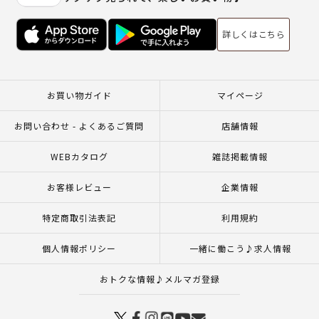
詳しくはこちら
お買い物ガイド
マイページ
お問い合わせ - よくあるご質問
店舗情報
WEBカタログ
雑誌掲載情報
お客様レビュー
企業情報
特定商取引法表記
利用規約
個人情報ポリシー
一緒に働こう♪求人情報
おトクな情報♪メルマガ登録