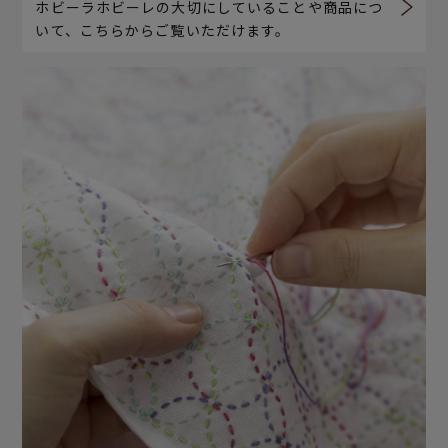
ホビーラホビーレの大切にしていることや商品につ
いて、こちらからご覧いただけます。