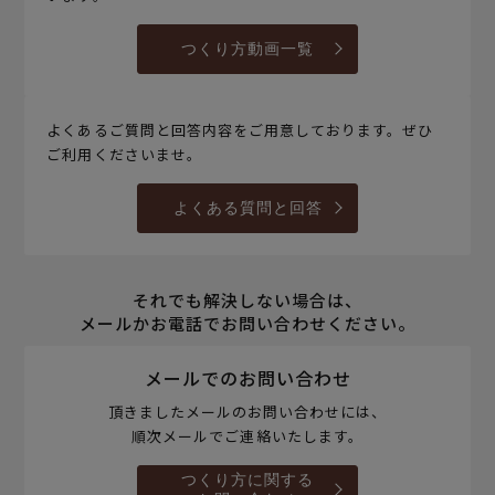
つくり方動画一覧
よくあるご質問と回答内容をご用意しております。ぜひ
ご利用くださいませ。
よくある質問と回答
それでも解決しない場合は、
メールかお電話でお問い合わせください。
メールでのお問い合わせ
頂きましたメールのお問い合わせには、
順次メールでご連絡いたします。
つくり方に関する