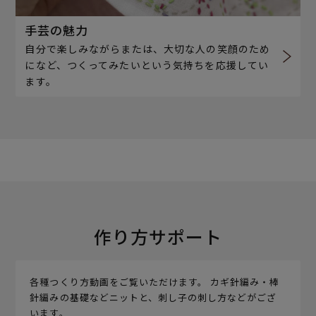
手芸の魅力
自分で楽しみながらまたは、大切な人の笑顔のため
になど、つくってみたいという気持ちを応援してい
ます。
作り方サポート
各種つくり方動画をご覧いただけます。 カギ針編み・棒
針編みの基礎などニットと、刺し子の刺し方などがござ
います。