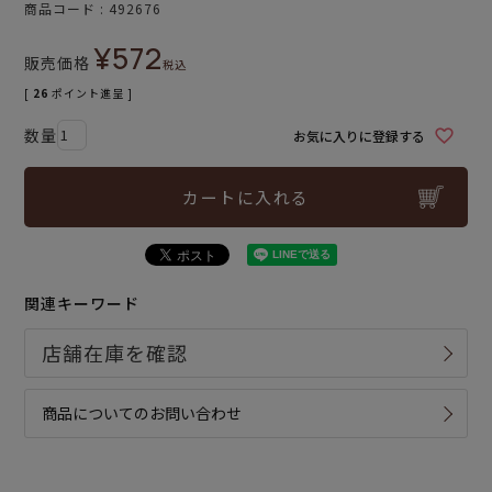
商品コード
492676
¥
572
販売価格
税込
[
26
ポイント進呈 ]
お気に入りに登録する
カートに入れる
関連キーワード
商品についてのお問い合わせ