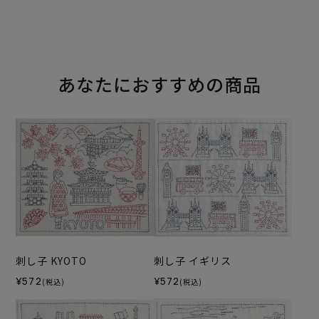
あなたにおすすめの商品
刺し子 KYOTO
刺し子 イギリス
¥572
¥572
(税込)
(税込)