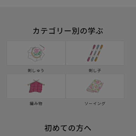
カテゴリー別の学ぶ
刺しゅう
刺し子
編み物
ソーイング
初めての方へ