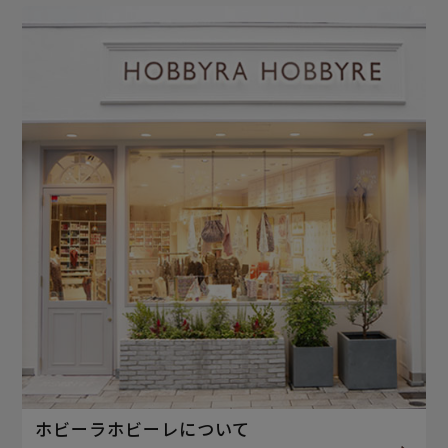
ホビーラホビーレについて