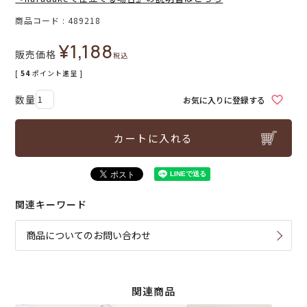
商品コード
489218
¥
1,188
販売価格
税込
[
54
ポイント進呈 ]
お気に入りに登録する
カートに入れる
関連キーワード
商品についてのお問い合わせ
関連商品