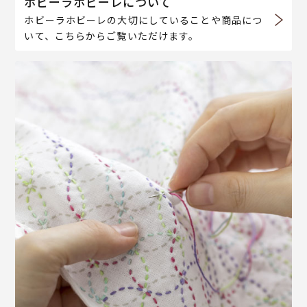
ホビーラホビーレについて
ホビーラホビーレの大切にしていることや商品につ
いて、こちらからご覧いただけます。