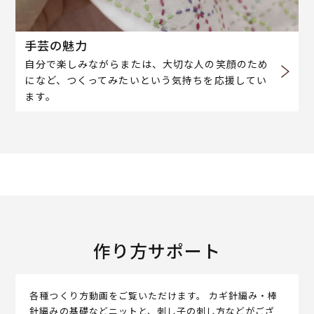
手芸の魅力
自分で楽しみながらまたは、大切な人の笑顔のため
になど、つくってみたいという気持ちを応援してい
ます。
作り方サポート
各種つくり方動画をご覧いただけます。 カギ針編み・棒
針編みの基礎などニットと、刺し子の刺し方などがござ