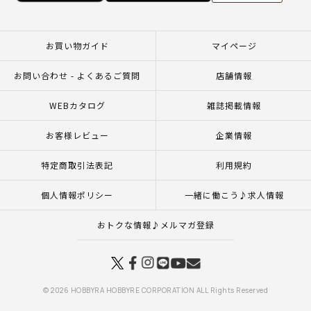
お買い物ガイド
マイページ
お問い合わせ - よくあるご質問
店舗情報
WEBカタログ
雑誌掲載情報
お客様レビュー
企業情報
特定商取引法表記
利用規約
個人情報ポリシー
一緒に働こう♪求人情報
おトクな情報♪メルマガ登録
© 2026 HOBBYRA HOBBYRE CORPORATION ALL Rights Reserved