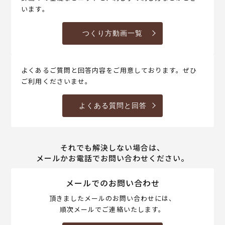
います。
つくり方動画一覧
よくあるご質問と回答内容をご用意しております。ぜひ
ご利用くださいませ。
よくある質問と回答
それでも解決しない場合は、
メールかお電話でお問い合わせください。
メールでのお問い合わせ
頂きましたメールのお問い合わせには、
順次メールでご連絡いたします。