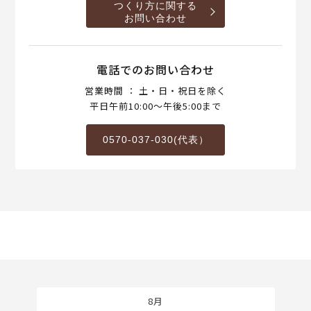
つくり方に関する
お問い合わせ
電話でのお問い合わせ
営業時間 ： 土・日・祝日を除く
平日午前10:00～午後5:00まで
0570-037-030(代表）
8月