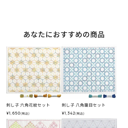
あなたにおすすめの商品
刺し子 六角花紋セット
刺し子 八角籠目セット
¥1,650
¥1,342
(税込)
(税込)