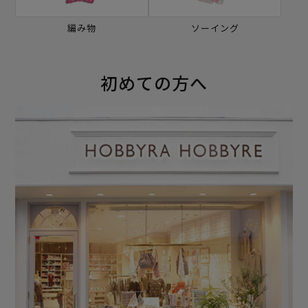
編み物
ソーイング
初めての方へ