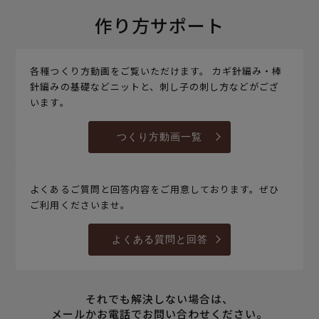
作り方サポート
各種つくり方動画をご覧いただけます。 カギ針編み・棒
針編みの基礎などニットと、刺し子の刺し方などがござ
います。
つくり方動画一覧
よくあるご質問と回答内容をご用意しております。ぜひ
ご利用くださいませ。
よくある質問と回答
それでも解決しない場合は、
メールかお電話でお問い合わせください。