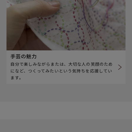
手芸の魅力
自分で楽しみながらまたは、大切な人の笑顔のため
になど、つくってみたいという気持ちを応援してい
ます。