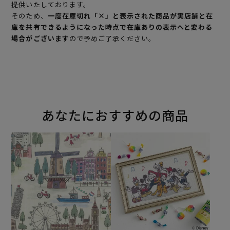
提供いたしております。
そのため、
一度在庫切れ「×」と表示された商品が実店舗と在
庫を共有できるようになった時点で在庫ありの表示へと変わる
場合がございます
ので予めご了承ください。
あなたにおすすめの商品