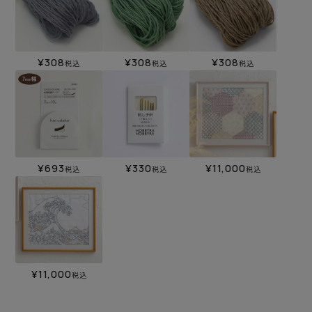
¥
308
¥
308
¥
308
税込
税込
税込
¥
693
¥
330
¥
11,000
税込
税込
税込
¥
11,000
税込