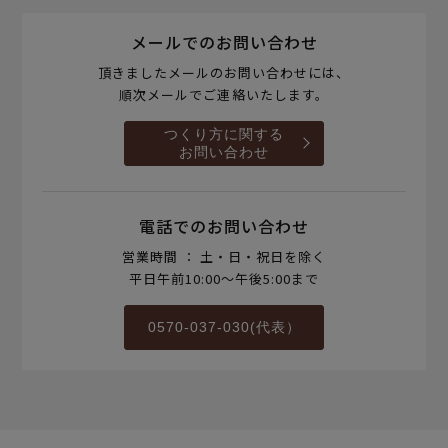
メールでのお問い合わせ
頂きましたメールのお問い合わせには、
順次メールでご連絡いたします。
つくり方に関する
お問い合わせ
電話でのお問い合わせ
営業時間 ： 土・日・祝日を除く
平日午前10:00～午後5:00まで
0570-037-030(代表）