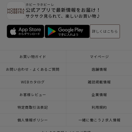
ホビーラホビーレ
公式アプリで最新情報をお届け！
サクサク見られて、楽しいお買い物♪
詳しくはこちら
お買い物ガイド
マイページ
お問い合わせ - よくあるご質問
店舗情報
WEBカタログ
雑誌掲載情報
お客様レビュー
企業情報
特定商取引法表記
利用規約
個人情報ポリシー
一緒に働こう♪求人情報