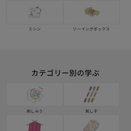
ミシン
ソーイングボックス
カテゴリー別の学ぶ
刺しゅう
刺し子