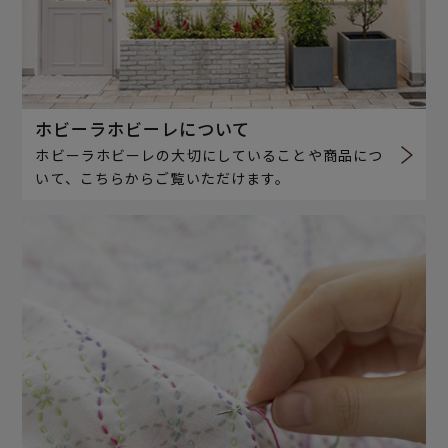
ホビーラホビーレについて
ホビーラホビーレの大切にしていることや商品につ
いて、こちらからご覧いただけます。