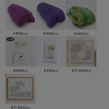
¥
308
¥
308
¥
462
税込
税込
税込
¥
693
¥
330
¥
11,000
税込
税込
税込
¥
11,000
税込