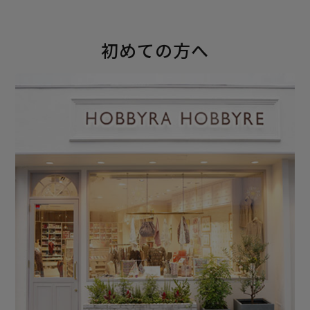
初めての方へ