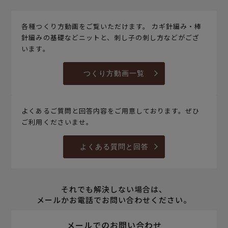
各種つくり方動画をご覧いただけます。 カギ針編み・棒
針編みの基礎などニットと、刺し子の刺し方などがござ
います。
つくり方動画一覧
よくあるご質問と回答内容をご用意しております。ぜひ
ご利用くださいませ。
よくある質問と回答
それでも解決しない場合は、
メールかお電話でお問い合わせください。
メールでのお問い合わせ