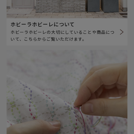
ホビーラホビーレについて
ホビーラホビーレの大切にしていることや商品につ
いて、こちらからご覧いただけます。