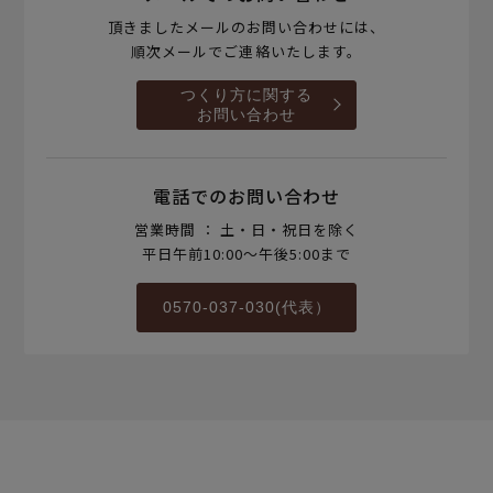
頂きましたメールのお問い合わせには、
順次メールでご連絡いたします。
つくり方に関する
お問い合わせ
電話でのお問い合わせ
営業時間 ： 土・日・祝日を除く
平日午前10:00～午後5:00まで
0570-037-030(代表）