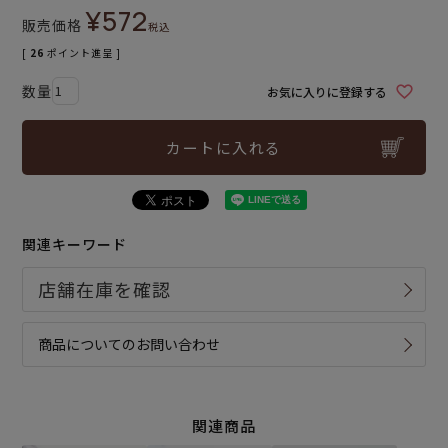
¥
572
販売価格
税込
[
26
ポイント進呈 ]
お気に入りに登録する
カートに入れる
関連キーワード
商品についてのお問い合わせ
関連商品