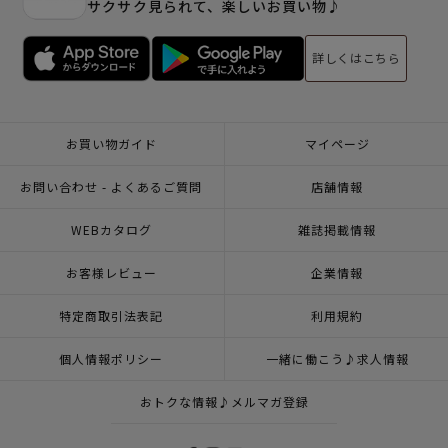
サクサク見られて、楽しいお買い物♪
詳しくはこちら
お買い物ガイド
マイページ
お問い合わせ - よくあるご質問
店舗情報
WEBカタログ
雑誌掲載情報
お客様レビュー
企業情報
特定商取引法表記
利用規約
個人情報ポリシー
一緒に働こう♪求人情報
おトクな情報♪メルマガ登録