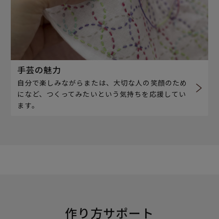
手芸の魅力
自分で楽しみながらまたは、大切な人の笑顔のため
になど、つくってみたいという気持ちを応援してい
ます。
作り方サポート