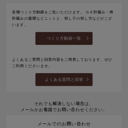
各種つくり方動画をご覧いただけます。 カギ針編み・棒
針編みの基礎などニットと、刺し子の刺し方などがござ
います。
つくり方動画一覧
よくあるご質問と回答内容をご用意しております。ぜひ
ご利用くださいませ。
よくある質問と回答
それでも解決しない場合は、
メールかお電話でお問い合わせください。
メールでのお問い合わせ