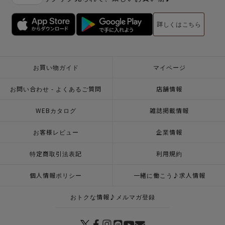
詳しくはこちら
お買い物ガイド
マイページ
お問い合わせ - よくあるご質問
店舗情報
WEBカタログ
雑誌掲載情報
お客様レビュー
企業情報
特定商取引法表記
利用規約
個人情報ポリシー
一緒に働こう♪求人情報
おトクな情報♪メルマガ登録