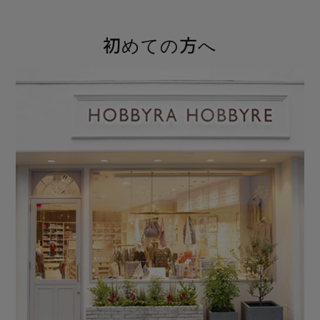
初めての方へ