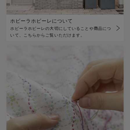
ホビーラホビーレについて
ホビーラホビーレの大切にしていることや商品につ
いて、こちらからご覧いただけます。