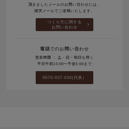
頂きましたメールのお問い合わせには、
順次メールでご連絡いたします。
つくり方に関する
お問い合わせ
電話でのお問い合わせ
営業時間 ： 土・日・祝日を除く
平日午前10:00～午後5:00まで
0570-037-030(代表）