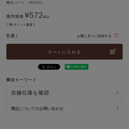
商品コード
492693
¥
572
販売価格
税込
[
26
ポイント進呈 ]
お気に入りに登録する
カートに入れる
関連キーワード
商品についてのお問い合わせ