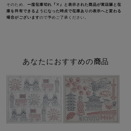
そのため、
一度在庫切れ「×」と表示された商品が実店舗と在
庫を共有できるようになった時点で在庫ありの表示へと変わる
場合がございます
ので予めご了承ください。
あなたにおすすめの商品