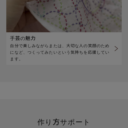
手芸の魅力
自分で楽しみながらまたは、大切な人の笑顔のため
になど、つくってみたいという気持ちを応援してい
ます。
作り方サポート