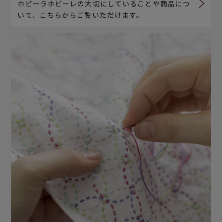
ホビーラホビーレの大切にしていることや商品につ
いて、こちらからご覧いただけます。