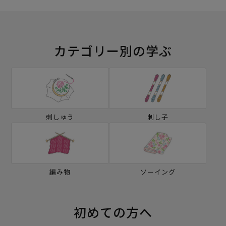
カテゴリー別の学ぶ
刺しゅう
刺し子
編み物
ソーイング
初めての方へ