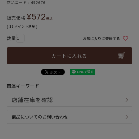
商品コード
492676
¥
572
販売価格
税込
[
26
ポイント進呈 ]
お気に入りに登録する
カートに入れる
関連キーワード
商品についてのお問い合わせ