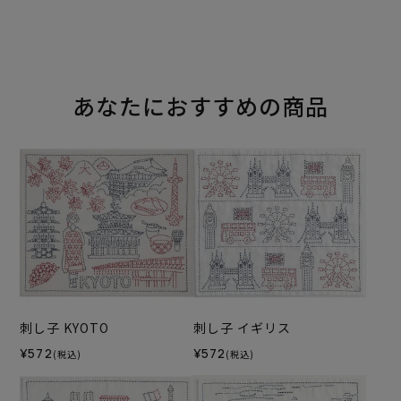
あなたにおすすめの商品
刺し子 KYOTO
刺し子 イギリス
¥572
¥572
(税込)
(税込)