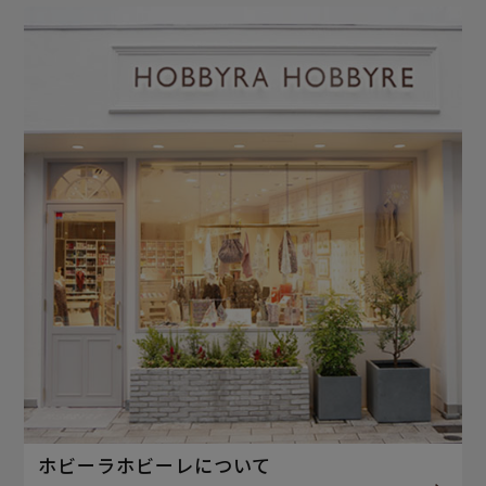
ホビーラホビーレについて