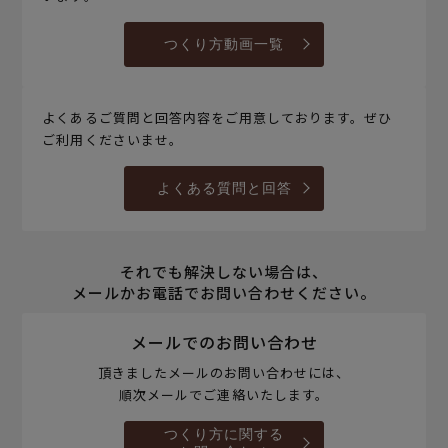
つくり方動画一覧
よくあるご質問と回答内容をご用意しております。ぜひ
ご利用くださいませ。
よくある質問と回答
それでも解決しない場合は、
メールかお電話でお問い合わせください。
メールでのお問い合わせ
頂きましたメールのお問い合わせには、
順次メールでご連絡いたします。
つくり方に関する