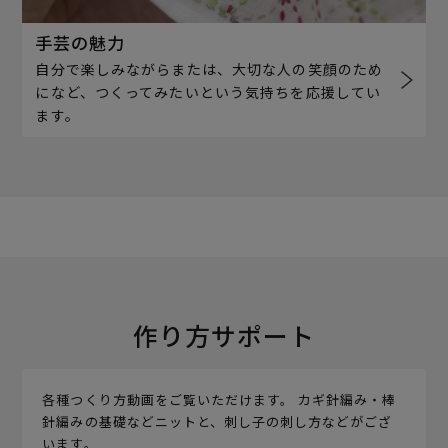
手芸の魅力
自分で楽しみながらまたは、大切な人の笑顔のため
になど、つくってみたいという気持ちを応援してい
ます。
作り方サポート
各種つくり方動画をご覧いただけます。 カギ針編み・棒
針編みの基礎などニットと、刺し子の刺し方などがござ
います。