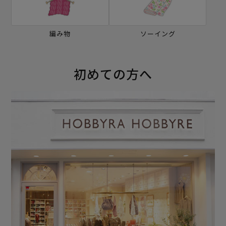
編み物
ソーイング
初めての方へ