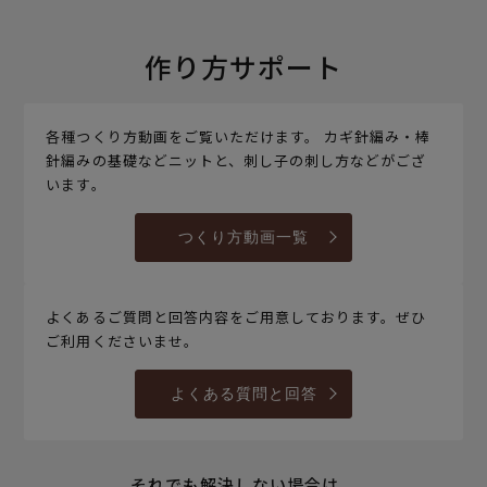
作り方サポート
各種つくり方動画をご覧いただけます。 カギ針編み・棒
針編みの基礎などニットと、刺し子の刺し方などがござ
います。
つくり方動画一覧
よくあるご質問と回答内容をご用意しております。ぜひ
ご利用くださいませ。
よくある質問と回答
それでも解決しない場合は、