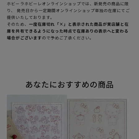
ホビーラホビーレオンラインショップでは、新発売の商品に限
り、 発売日から一定期間オンラインショップ単独の在庫にてご
提供いたしております。
そのため、
一度在庫切れ「×」と表示された商品が実店舗と在
庫を共有できるようになった時点で在庫ありの表示へと変わる
場合がございます
ので予めご了承ください。
あなたにおすすめの商品