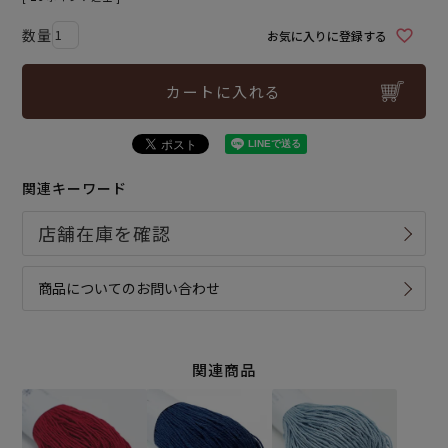
お気に入りに登録する
カートに入れる
関連キーワード
商品についてのお問い合わせ
関連商品