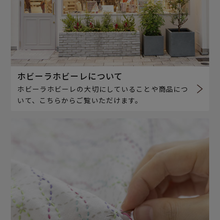
ホビーラホビーレについて
ホビーラホビーレの大切にしていることや商品につ
いて、こちらからご覧いただけます。