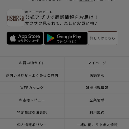
ホビーラホビーレ
公式アプリで最新情報をお届け！
サクサク見られて、楽しいお買い物♪
詳しくはこちら
お買い物ガイド
マイページ
お問い合わせ - よくあるご質問
店舗情報
WEBカタログ
雑誌掲載情報
お客様レビュー
企業情報
特定商取引法表記
利用規約
個人情報ポリシー
一緒に働こう♪求人情報