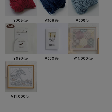
¥
308
¥
308
¥
308
税込
税込
税込
¥
693
¥
330
¥
11,000
税込
税込
税込
¥
11,000
税込