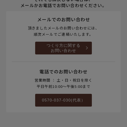
メールかお電話でお問い合わせください。
メールでのお問い合わせ
頂きましたメールのお問い合わせには、
順次メールでご連絡いたします。
つくり方に関する
お問い合わせ
電話でのお問い合わせ
営業時間 ： 土・日・祝日を除く
平日午前10:00～午後5:00まで
0570-037-030(代表）