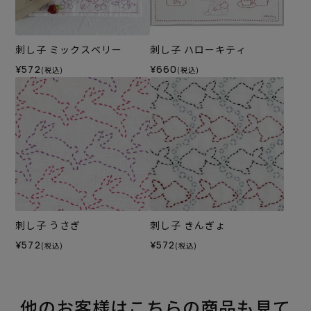
刺し子 ミックスベリー
刺し子 ハローキティ
¥572
¥660
(税込)
(税込)
刺し子 うさぎ
刺し子 きんぎょ
¥572
¥572
(税込)
(税込)
他のお客様はこちらの商品も見て