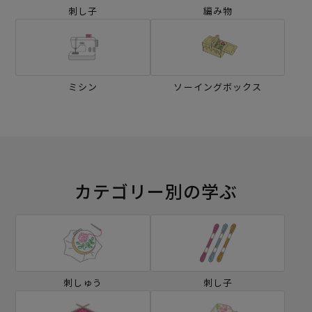
刺し子
編み物
ミシン
ソーイングボックス
カテゴリー別の学ぶ
刺しゅう
刺し子