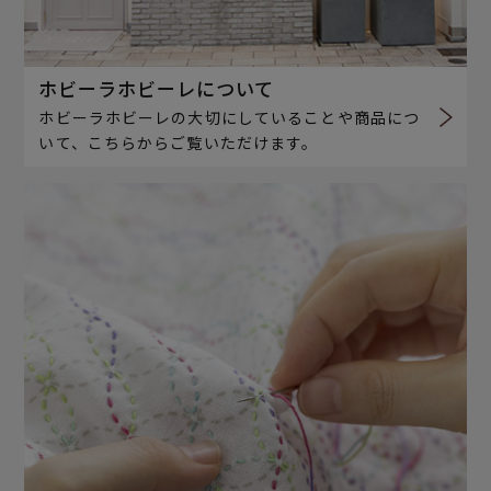
ホビーラホビーレについて
ホビーラホビーレの大切にしていることや商品につ
いて、こちらからご覧いただけます。