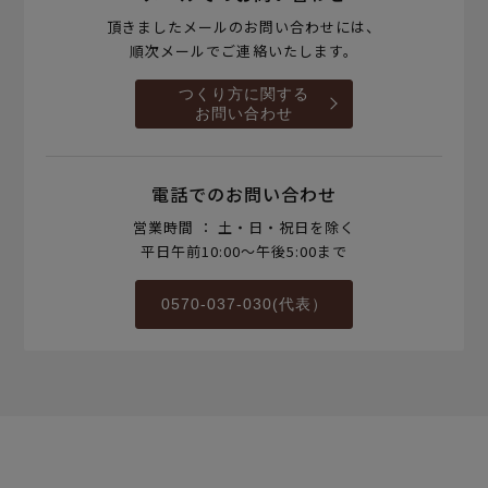
頂きましたメールのお問い合わせには、
順次メールでご連絡いたします。
つくり方に関する
お問い合わせ
電話でのお問い合わせ
営業時間 ： 土・日・祝日を除く
平日午前10:00～午後5:00まで
0570-037-030(代表）