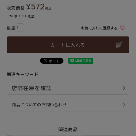
¥
572
販売価格
税込
[
26
ポイント進呈 ]
お気に入りに登録する
カートに入れる
関連キーワード
商品についてのお問い合わせ
関連商品