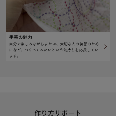
手芸の魅力
自分で楽しみながらまたは、大切な人の笑顔のため
になど、つくってみたいという気持ちを応援してい
ます。
作り方サポート