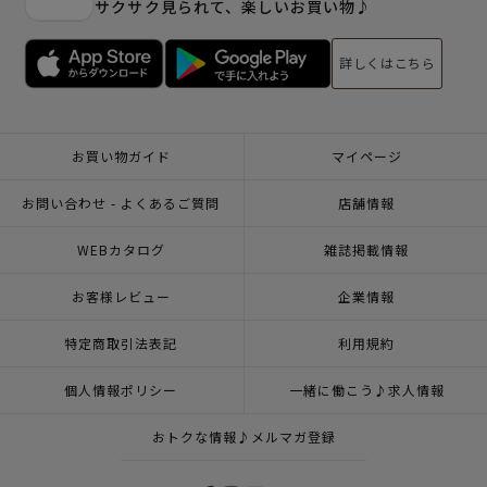
サクサク見られて、楽しいお買い物♪
詳しくはこちら
お買い物ガイド
マイページ
お問い合わせ - よくあるご質問
店舗情報
WEBカタログ
雑誌掲載情報
お客様レビュー
企業情報
特定商取引法表記
利用規約
個人情報ポリシー
一緒に働こう♪求人情報
おトクな情報♪メルマガ登録