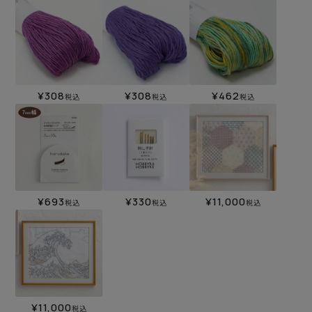
¥
308
¥
308
¥
462
税込
税込
税込
¥
693
¥
330
¥
11,000
税込
税込
税込
¥
11,000
税込