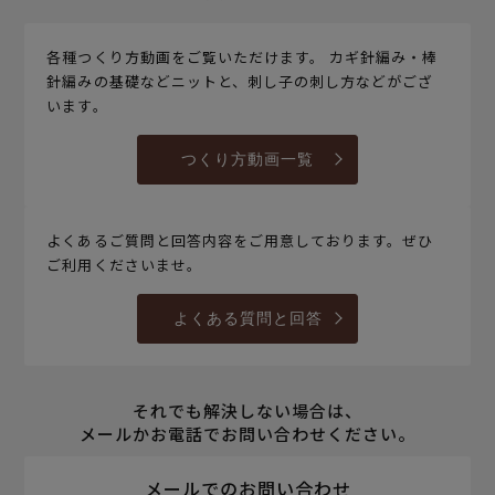
各種つくり方動画をご覧いただけます。 カギ針編み・棒
針編みの基礎などニットと、刺し子の刺し方などがござ
います。
つくり方動画一覧
よくあるご質問と回答内容をご用意しております。ぜひ
ご利用くださいませ。
よくある質問と回答
それでも解決しない場合は、
メールかお電話でお問い合わせください。
メールでのお問い合わせ