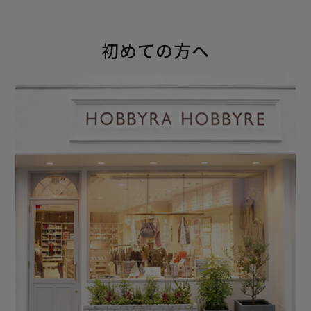
初めての方へ