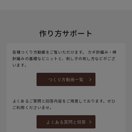
作り方サポート
各種つくり方動画をご覧いただけます。 カギ針編み・棒
針編みの基礎などニットと、刺し子の刺し方などがござ
います。
つくり方動画一覧
よくあるご質問と回答内容をご用意しております。ぜひ
ご利用くださいませ。
よくある質問と回答