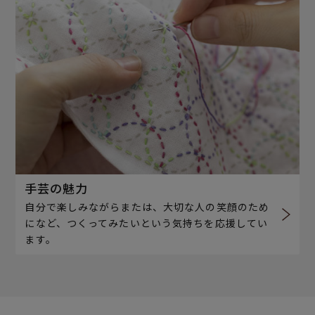
手芸の魅力
自分で楽しみながらまたは、大切な人の笑顔のため
になど、つくってみたいという気持ちを応援してい
ます。