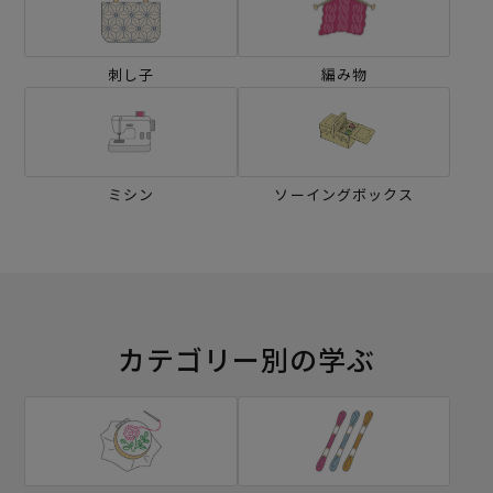
刺し子
編み物
ミシン
ソーイングボックス
カテゴリー別の学ぶ