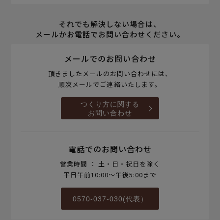
それでも解決しない場合は、
メールかお電話でお問い合わせください。
メールでのお問い合わせ
頂きましたメールのお問い合わせには、
順次メールでご連絡いたします。
つくり方に関する
お問い合わせ
電話でのお問い合わせ
営業時間 ： 土・日・祝日を除く
平日午前10:00～午後5:00まで
0570-037-030(代表）