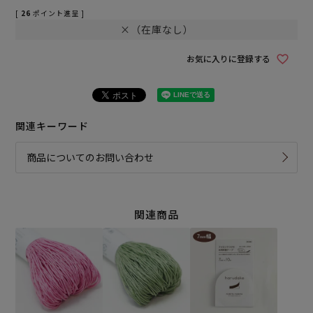
[
26
ポイント進呈 ]
×（在庫なし）
お気に入りに登録する
関連キーワード
商品についてのお問い合わせ
関連商品