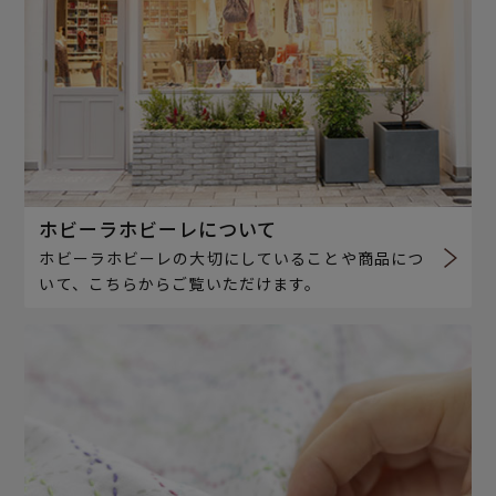
ホビーラホビーレについて
ホビーラホビーレの大切にしていることや商品につ
いて、こちらからご覧いただけます。