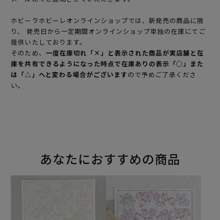
ホビーラホビーレオンラインショップでは、新発売の商品に限
り、 発売日から一定期間オンラインショップ単独の在庫にてご
提供いたしております。
そのため、
一度在庫切れ「×」と表示された商品が実店舗と在
庫を共有できるようになった時点で在庫ありの表示「○」また
は「△」へと変わる場合がございます
ので予めご了承くださ
い。
あなたにおすすめの商品