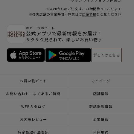
※Webからのご注文は、24時間承っております
※各実店舗の営業時間・休業日は
店舗情報
をご覧ください
ホビーラホビーレ
公式アプリで最新情報をお届け！
サクサク見られて、楽しいお買い物♪
詳しくはこちら
お買い物ガイド
マイページ
お問い合わせ - よくあるご質問
店舗情報
WEBカタログ
雑誌掲載情報
お客様レビュー
企業情報
特定商取引法表記
利用規約