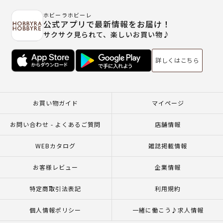
ホビーラホビーレ
公式アプリで最新情報をお届け！
サクサク見られて、楽しいお買い物♪
詳しくはこちら
お買い物ガイド
マイページ
お問い合わせ - よくあるご質問
店舗情報
WEBカタログ
雑誌掲載情報
お客様レビュー
企業情報
特定商取引法表記
利用規約
個人情報ポリシー
一緒に働こう♪求人情報