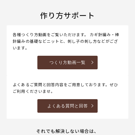
作り方サポート
各種つくり方動画をご覧いただけます。 カギ針編み・棒
針編みの基礎などニットと、刺し子の刺し方などがござ
います。
つくり方動画一覧
よくあるご質問と回答内容をご用意しております。ぜひ
ご利用くださいませ。
よくある質問と回答
それでも解決しない場合は、