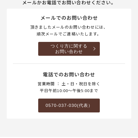
メールかお電話でお問い合わせください。
メールでのお問い合わせ
頂きましたメールのお問い合わせには、
順次メールでご連絡いたします。
つくり方に関する
お問い合わせ
電話でのお問い合わせ
営業時間 ： 土・日・祝日を除く
平日午前10:00～午後5:00まで
0570-037-030(代表）