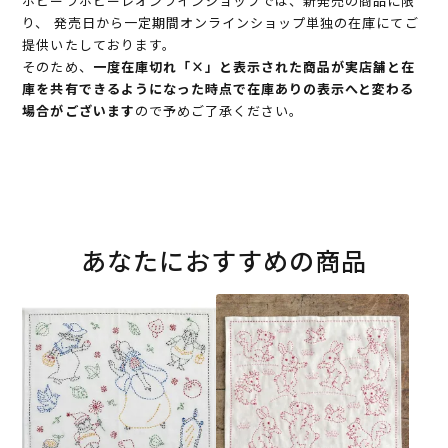
ホビーラホビーレオンラインショップでは、新発売の商品に限
り、 発売日から一定期間オンラインショップ単独の在庫にてご
提供いたしております。
そのため、
一度在庫切れ「×」と表示された商品が実店舗と在
庫を共有できるようになった時点で在庫ありの表示へと変わる
場合がございます
ので予めご了承ください。
あなたにおすすめの商品