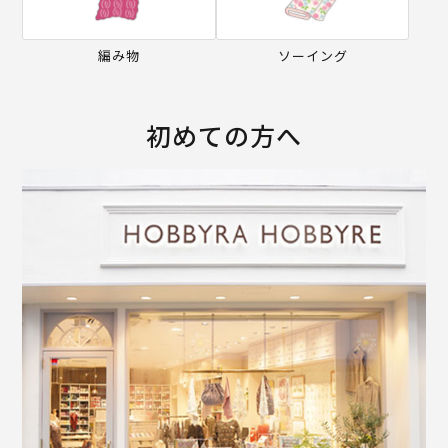
編み物
ソーイング
初めての方へ