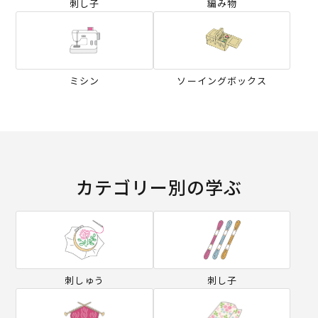
刺し子
編み物
ミシン
ソーイングボックス
カテゴリー別の学ぶ
刺しゅう
刺し子