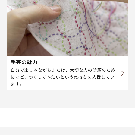
手芸の魅力
自分で楽しみながらまたは、大切な人の笑顔のため
になど、つくってみたいという気持ちを応援してい
ます。