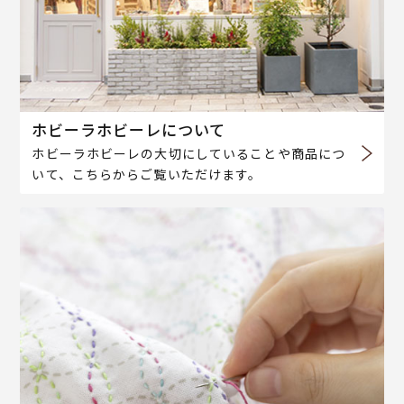
ホビーラホビーレについて
ホビーラホビーレの大切にしていることや商品につ
いて、こちらからご覧いただけます。