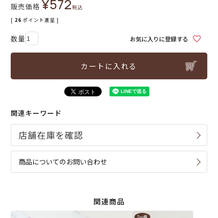
¥
572
販売価格
税込
[
26
ポイント進呈 ]
お気に入りに登録する
カートに入れる
関連キーワード
商品についてのお問い合わせ
関連商品