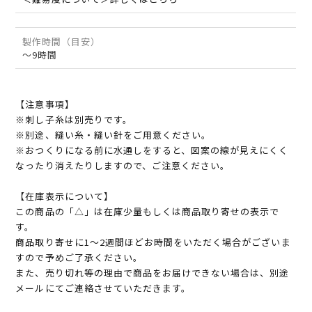
製作時間（目安）
～9時間
【注意事項】
※刺し子糸は別売りです。
※別途、縫い糸・縫い針をご用意ください。
※おつくりになる前に水通しをすると、図案の線が見えにくく
なったり消えたりしますので、ご注意ください。
【在庫表示について】
この商品の「△」は在庫少量もしくは商品取り寄せの表示で
す。
商品取り寄せに1～2週間ほどお時間をいただく場合がございま
すので予めご了承ください。
また、売り切れ等の理由で商品をお届けできない場合は、別途
メールにてご連絡させていただきます。