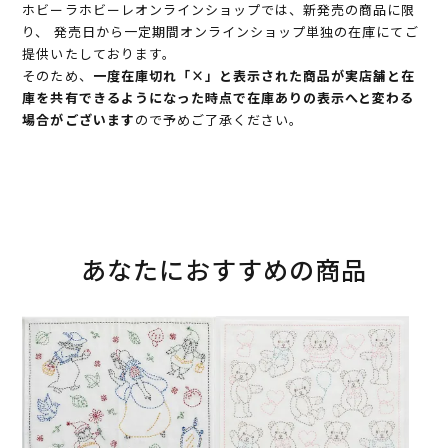
ホビーラホビーレオンラインショップでは、新発売の商品に限
り、 発売日から一定期間オンラインショップ単独の在庫にてご
提供いたしております。
そのため、
一度在庫切れ「×」と表示された商品が実店舗と在
庫を共有できるようになった時点で在庫ありの表示へと変わる
場合がございます
ので予めご了承ください。
あなたにおすすめの商品