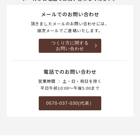
メールでのお問い合わせ
頂きましたメールのお問い合わせには、
順次メールでご連絡いたします。
つくり方に関する
お問い合わせ
電話でのお問い合わせ
営業時間 ： 土・日・祝日を除く
平日午前10:00～午後5:00まで
0570-037-030(代表）