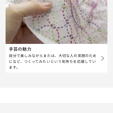
手芸の魅力
自分で楽しみながらまたは、大切な人の笑顔のため
になど、つくってみたいという気持ちを応援してい
ます。