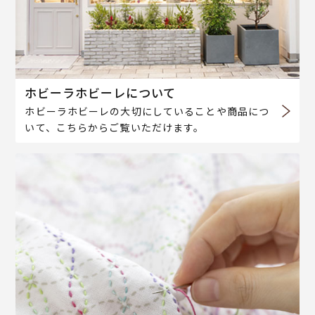
ホビーラホビーレについて
ホビーラホビーレの大切にしていることや商品につ
いて、こちらからご覧いただけます。