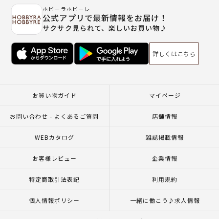
ホビーラホビーレ
公式アプリで最新情報をお届け！
サクサク見られて、楽しいお買い物♪
詳しくはこちら
お買い物ガイド
マイページ
お問い合わせ - よくあるご質問
店舗情報
WEBカタログ
雑誌掲載情報
お客様レビュー
企業情報
特定商取引法表記
利用規約
個人情報ポリシー
一緒に働こう♪求人情報