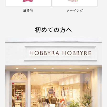
編み物
ソーイング
初めての方へ