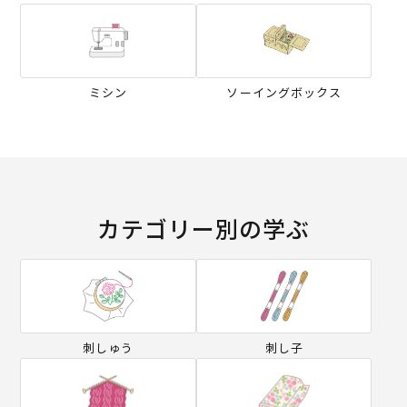
ミシン
ソーイングボックス
カテゴリー別の学ぶ
刺しゅう
刺し子