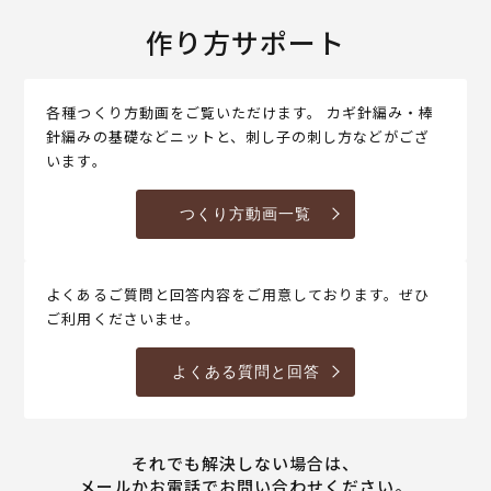
作り方サポート
各種つくり方動画をご覧いただけます。 カギ針編み・棒
針編みの基礎などニットと、刺し子の刺し方などがござ
います。
つくり方動画一覧
よくあるご質問と回答内容をご用意しております。ぜひ
ご利用くださいませ。
よくある質問と回答
それでも解決しない場合は、
メールかお電話でお問い合わせください。