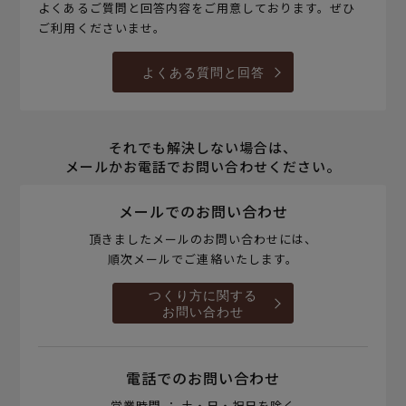
よくあるご質問と回答内容をご用意しております。ぜひ
ご利用くださいませ。
よくある質問と回答
それでも解決しない場合は、
メールかお電話でお問い合わせください。
メールでのお問い合わせ
頂きましたメールのお問い合わせには、
順次メールでご連絡いたします。
つくり方に関する
お問い合わせ
電話でのお問い合わせ
営業時間 ： 土・日・祝日を除く