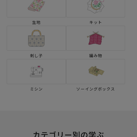
生地
キット
刺し子
編み物
ミシン
ソーイングボックス
カテゴリー別の学ぶ