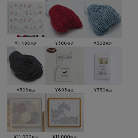
¥
1,496
¥
308
¥
308
税込
税込
税込
¥
308
¥
693
¥
330
税込
税込
税込
¥
11,000
¥
11,000
税込
税込