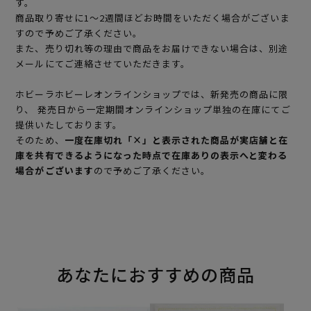
す。
商品取り寄せに1～2週間ほどお時間をいただく場合がございま
すので予めご了承ください。
また、売り切れ等の理由で商品をお届けできない場合は、別途
メールにてご連絡させていただきます。
ホビーラホビーレオンラインショップでは、新発売の商品に限
り、 発売日から一定期間オンラインショップ単独の在庫にてご
提供いたしております。
そのため、
一度在庫切れ「×」と表示された商品が実店舗と在
庫を共有できるようになった時点で在庫ありの表示へと変わる
場合がございます
ので予めご了承ください。
あなたにおすすめの商品