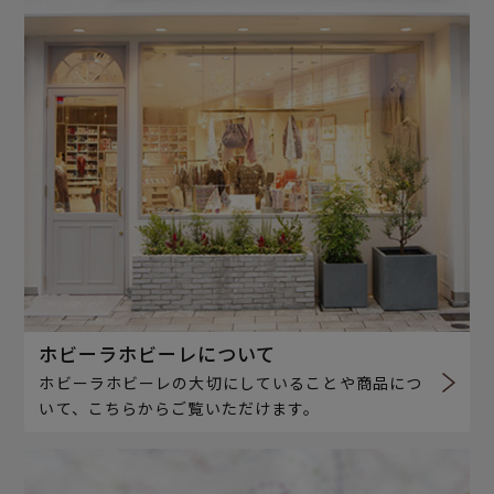
ホビーラホビーレについて
ホビーラホビーレの大切にしていることや商品につ
いて、こちらからご覧いただけます。