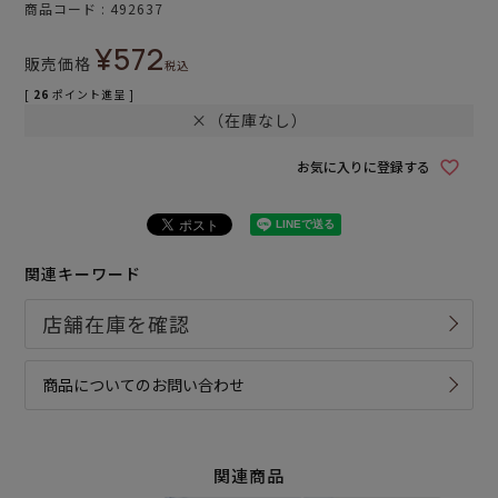
商品コード
492637
¥
572
販売価格
税込
[
26
ポイント進呈 ]
×（在庫なし）
お気に入りに登録する
関連キーワード
商品についてのお問い合わせ
関連商品