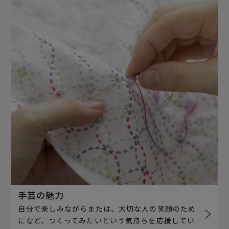
手芸の魅力
自分で楽しみながらまたは、大切な人の笑顔のため
になど、つくってみたいという気持ちを応援してい