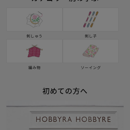
刺しゅう
刺し子
編み物
ソーイング
初めての方へ