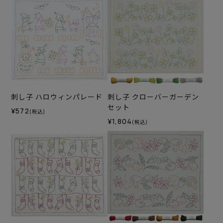
刺し子 ハロウィンパレード
刺し子 クローバーガーデン
セット
¥572
(税込)
¥1,804
(税込)