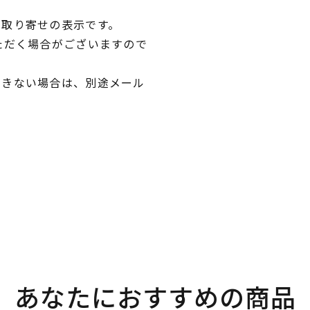
品取り寄せの表示です。
ただく場合がございますので
できない場合は、別途メール
あなたにおすすめの商品