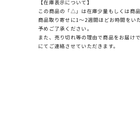
【在庫表示について】
この商品の「△」は在庫少量もしくは商
商品取り寄せに1～2週間ほどお時間をい
予めご了承ください。
また、売り切れ等の理由で商品をお届け
にてご連絡させていただきます。