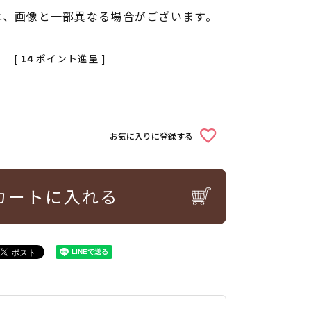
は、画像と一部異なる場合がございます。
[
14
ポイント進呈 ]
お気に入りに登録する
カートに入れる