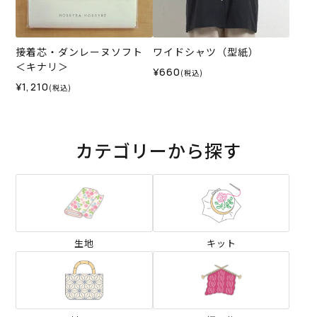
接着芯・ダンレーヌソフト
ワイドシャツ（型紙）
＜キナリ＞
¥660
(税込)
¥1,210
(税込)
カテゴリーから探す
生地
キット