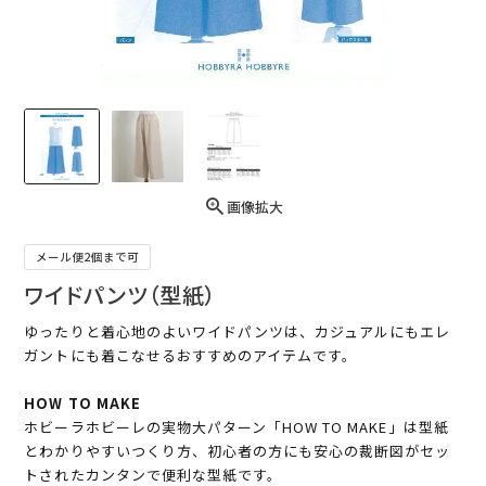
画像拡大
メール便2個まで可
ワイドパンツ（型紙）
ゆったりと着心地のよいワイドパンツは、カジュアルにもエレ
ガントにも着こなせるおすすめのアイテムです。
HOW TO MAKE
ホビーラホビーレの実物大パターン「HOW TO MAKE」は型紙
とわかりやすいつくり方、初心者の方にも安心の裁断図がセッ
トされたカンタンで便利な型紙です。