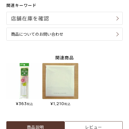
関連キーワード
商品についてのお問い合わせ
関連商品
¥
363
¥
1,210
税込
税込
商品説明
レビュー