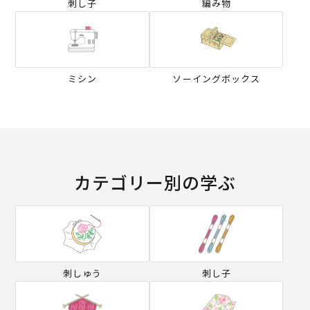
刺し子
編み物
ミシン
ソーイングボックス
カテゴリー別の学ぶ
刺しゅう
刺し子