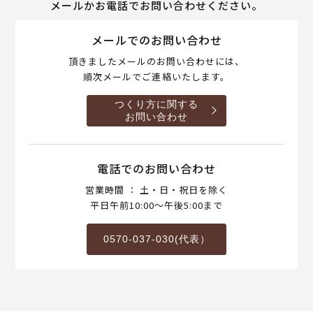
メールかお電話でお問い合わせください。
メールでのお問い合わせ
頂きましたメールのお問い合わせには、
順次メールでご連絡いたします。
つくり方に関する
お問い合わせ
電話でのお問い合わせ
営業時間 ： 土・日・祝日を除く
平日午前10:00～午後5:00まで
0570-037-030(代表）