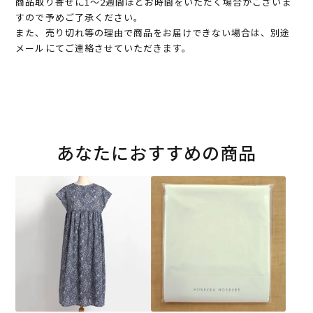
商品取り寄せに1～2週間ほどお時間をいただく場合がございま
すので予めご了承ください。
また、売り切れ等の理由で商品をお届けできない場合は、別途
メールにてご連絡させていただきます。
あなたにおすすめの商品