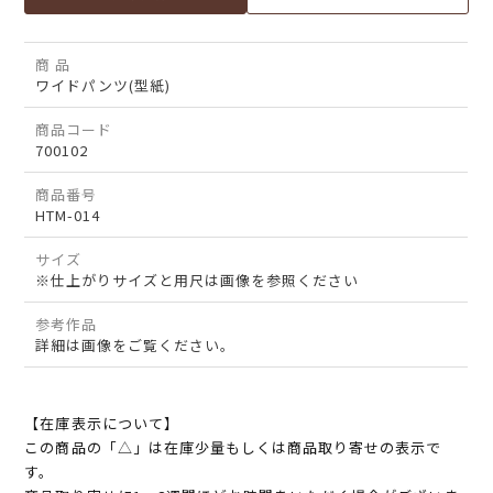
商 品
ワイドパンツ(型紙)
商品コード
700102
商品番号
HTM-014
サイズ
※仕上がりサイズと用尺は画像を参照ください
参考作品
詳細は画像をご覧ください。
【在庫表示について】
この商品の「△」は在庫少量もしくは商品取り寄せの表示で
す。