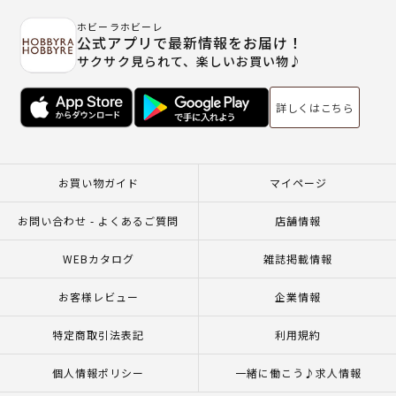
ホビーラホビーレ
公式アプリで最新情報をお届け！
サクサク見られて、楽しいお買い物♪
詳しくはこちら
お買い物ガイド
マイページ
お問い合わせ - よくあるご質問
店舗情報
WEBカタログ
雑誌掲載情報
お客様レビュー
企業情報
特定商取引法表記
利用規約
個人情報ポリシー
一緒に働こう♪求人情報