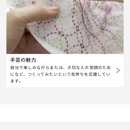
手芸の魅力
自分で楽しみながらまたは、大切な人の笑顔のため
になど、つくってみたいという気持ちを応援してい
ます。