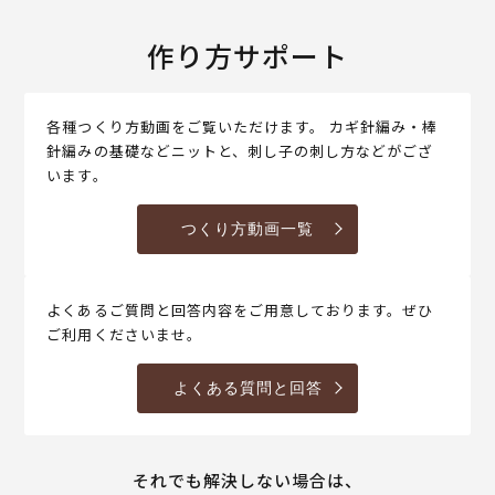
作り方サポート
各種つくり方動画をご覧いただけます。 カギ針編み・棒
針編みの基礎などニットと、刺し子の刺し方などがござ
います。
つくり方動画一覧
よくあるご質問と回答内容をご用意しております。ぜひ
ご利用くださいませ。
よくある質問と回答
それでも解決しない場合は、