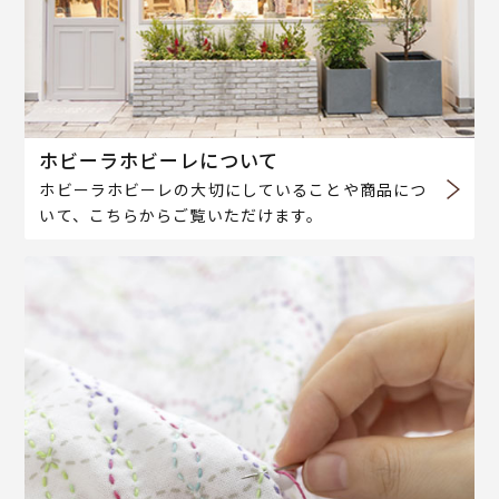
ホビーラホビーレについて
ホビーラホビーレの大切にしていることや商品につ
いて、こちらからご覧いただけます。