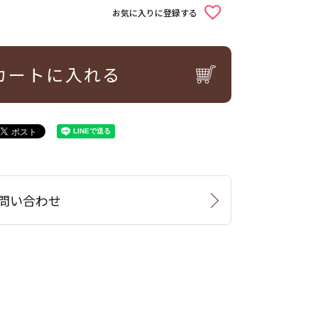
お気に入りに登録する
カートに入れる
問い合わせ