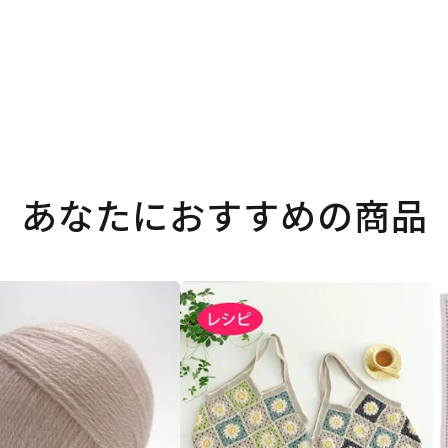
あなたにおすすめの商品