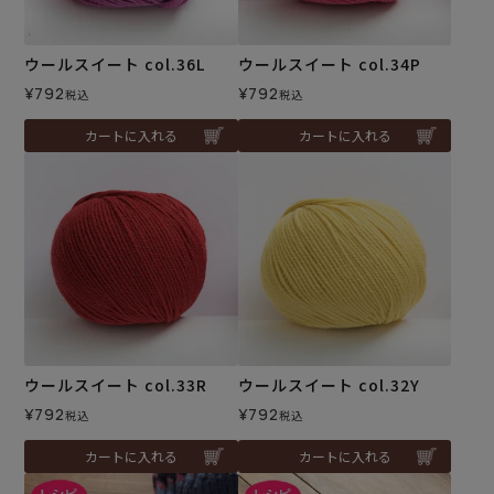
ウールスイート col.36L
ウールスイート col.34P
¥
792
¥
792
税込
税込
カートに入れる
カートに入れる
ウールスイート col.33R
ウールスイート col.32Y
¥
792
¥
792
税込
税込
カートに入れる
カートに入れる