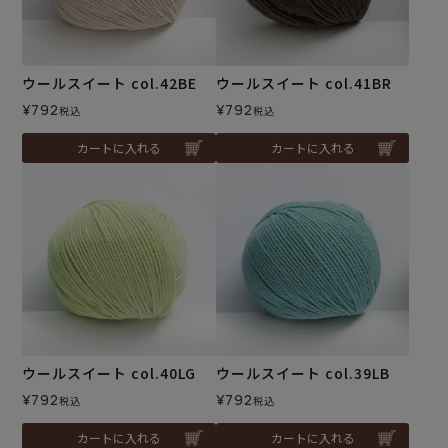
ウールスイート col.42BE
ウールスイート col.41BR
¥
792
¥
792
税込
税込
カートに入れる
カートに入れる
ウールスイート col.40LG
ウールスイート col.39LB
¥
792
¥
792
税込
税込
カートに入れる
カートに入れる