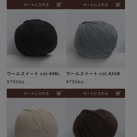
カートに入れる
カートに入れる
ウールスイート col.44BL
ウールスイート col.43GR
¥
792
¥
792
税込
税込
カートに入れる
カートに入れる