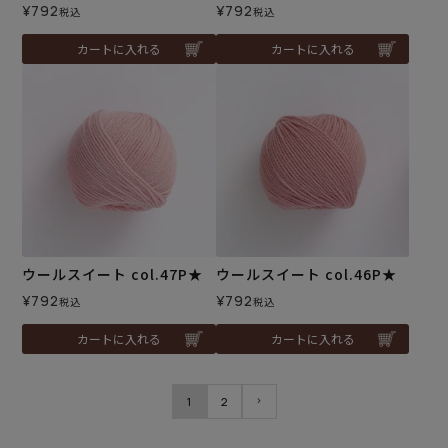
¥
792
¥
792
税込
税込
カートに入れる
カートに入れる
ウールスイート col.47P★
ウールスイート col.46P★
¥
792
¥
792
税込
税込
カートに入れる
カートに入れる
1
2