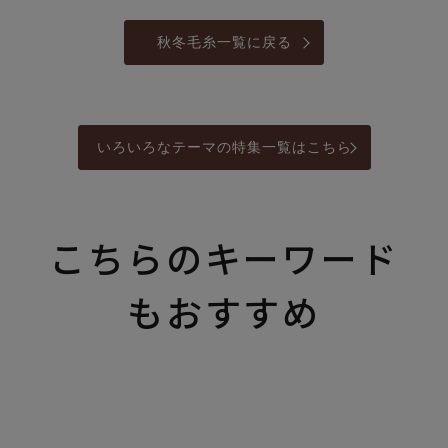
秋冬毛糸一覧に戻る
いろいろなテーマの特集一覧はこちら
こちらのキーワード
もおすすめ