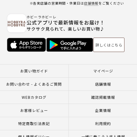
※各実店舗の営業時間・休業日は
店舗情報
をご覧ください
ホビーラホビーレ
公式アプリで最新情報をお届け！
サクサク見られて、楽しいお買い物♪
詳しくはこちら
お買い物ガイド
マイページ
お問い合わせ - よくあるご質問
店舗情報
WEBカタログ
雑誌掲載情報
お客様レビュー
企業情報
特定商取引法表記
利用規約
個人情報ポリシー
一緒に働こう♪求人情報