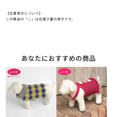
【在庫表示について】
この商品の「△」は在庫少量の表示です。
あなたにおすすめの商品