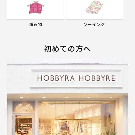
編み物
ソーイング
初めての方へ