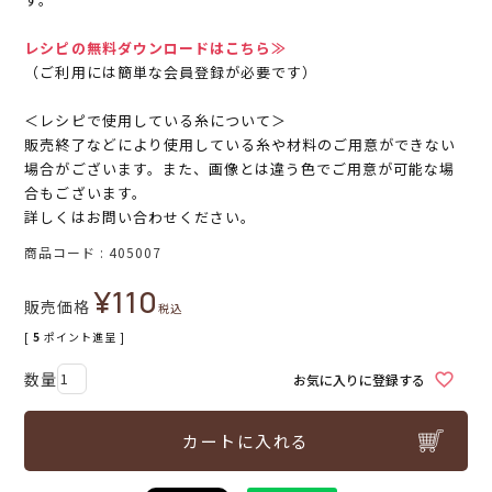
レシピの無料ダウンロードはこちら≫
（ご利用には簡単な会員登録が必要です）
＜レシピで使用している糸について＞
販売終了などにより使用している糸や材料のご用意ができない
場合がございます。また、画像とは違う色でご用意が可能な場
合もございます。
詳しくはお問い合わせください。
商品コード
405007
¥
110
販売価格
税込
[
5
ポイント進呈 ]
お気に入りに登録する
カートに入れる