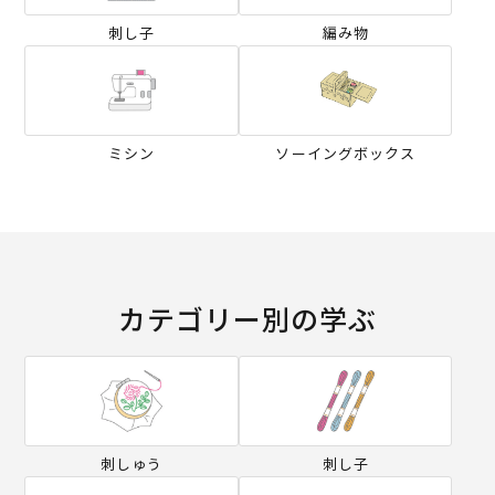
刺し子
編み物
ミシン
ソーイングボックス
カテゴリー別の学ぶ
刺しゅう
刺し子