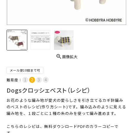
画像拡大
メール便10個まで可
難易度：
Dogsクロッシェベスト（レシピ）
お花のような編み地が愛犬の愛らしさを引き立てるカギ針編み
のベストのレシピ(作り方シート)です。編み込みのように見える
編み地を、１段ごとに１種の糸のみを使って編み進めます。
こちらのレシピは、無料ダウンロードPDFのカラーコピーで
す。