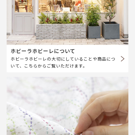
ホビーラホビーレについて
ホビーラホビーレの大切にしていることや商品につ
いて、こちらからご覧いただけます。