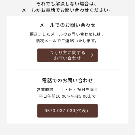
それでも解決しない場合は、
メールかお電話でお問い合わせください。
メールでのお問い合わせ
頂きましたメールのお問い合わせには、
順次メールでご連絡いたします。
つくり方に関する
お問い合わせ
電話でのお問い合わせ
営業時間 ： 土・日・祝日を除く
平日午前10:00～午後5:00まで
0570-037-030(代表）