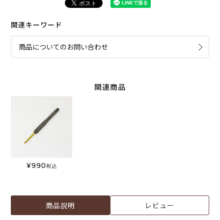
関連キーワード
商品についてのお問い合わせ
関連商品
¥
990
税込
商品説明
レビュー