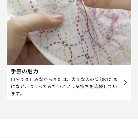
手芸の魅力
自分で楽しみながらまたは、大切な人の笑顔のため
になど、つくってみたいという気持ちを応援してい
ます。