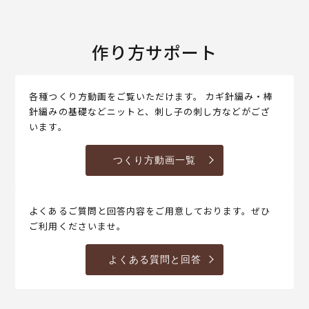
作り方サポート
各種つくり方動画をご覧いただけます。 カギ針編み・棒
針編みの基礎などニットと、刺し子の刺し方などがござ
います。
つくり方動画一覧
よくあるご質問と回答内容をご用意しております。ぜひ
ご利用くださいませ。
よくある質問と回答