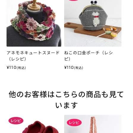
アネモネキュートスヌード
ねこの口金ポーチ（レシ
（レシピ）
ピ）
¥110
¥110
(税込)
(税込)
他のお客様はこちらの商品も見て
います