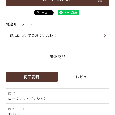
関連キーワード
商品についてのお問い合わせ
関連商品
商品説明
レビュー
商 品
ローズマット（レシピ）
商品コード
404928