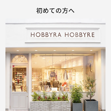
初めての方へ