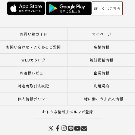
詳しくはこちら
お買い物ガイド
マイページ
お問い合わせ - よくあるご質問
店舗情報
WEBカタログ
雑誌掲載情報
お客様レビュー
企業情報
特定商取引法表記
利用規約
個人情報ポリシー
一緒に働こう♪求人情報
おトクな情報♪メルマガ登録