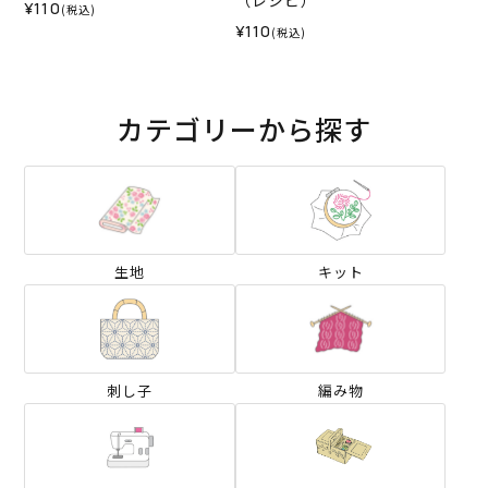
（レシピ）
¥110
(税込)
¥110
(税込)
カテゴリーから探す
生地
キット
刺し子
編み物