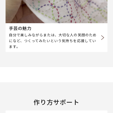
手芸の魅力
自分で楽しみながらまたは、大切な人の笑顔のため
になど、つくってみたいという気持ちを応援してい
ます。
作り方サポート