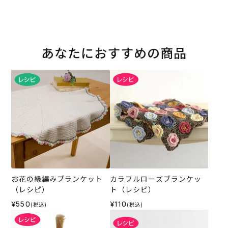
あなたにおすすめの商品
お花の縁編みブランケット
カラフルローズブランケッ
（レシピ）
ト（レシピ）
¥550
¥110
(税込)
(税込)