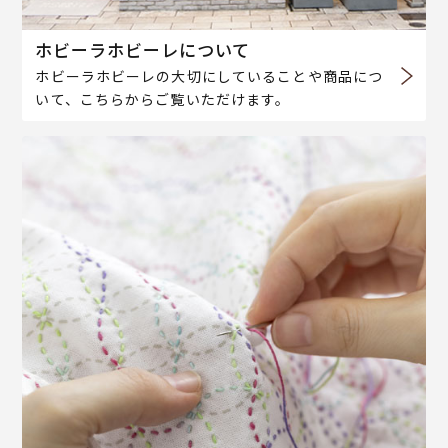
ホビーラホビーレについて
ホビーラホビーレの大切にしていることや商品につ
いて、こちらからご覧いただけます。