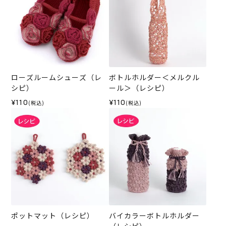
ローズルームシューズ（レ
ボトルホルダー＜メルクル
シピ）
ール＞（レシピ）
¥110
¥110
(税込)
(税込)
ポットマット（レシピ）
バイカラーボトルホルダー