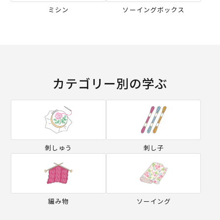
ミシン
ソーイングボックス
カテゴリー別の学ぶ
刺しゅう
刺し子
編み物
ソーイング