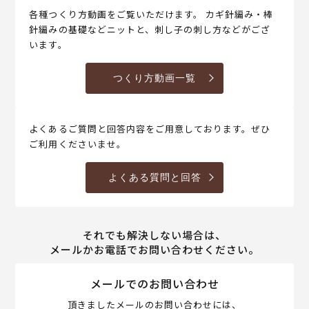
各種つくり方動画をご覧いただけます。 カギ針編み・棒
針編みの基礎などニットと、刺し子の刺し方などがござ
います。
つくり方動画一覧
よくあるご質問と回答内容をご用意しております。ぜひ
ご利用くださいませ。
よくある質問と回答
それでも解決しない場合は、
メールかお電話でお問い合わせください。
メールでのお問い合わせ
頂きましたメールのお問い合わせには、