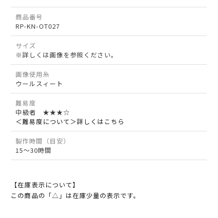
商品番号
RP-KN-OT027
サイズ
※詳しくは画像を参照ください。
画像使用糸
ウールスィート
難易度
中級者 ★★★☆
＜難易度について＞詳しくはこちら
製作時間（目安）
15～30時間
【在庫表示について】
この商品の「△」は在庫少量の表示です。