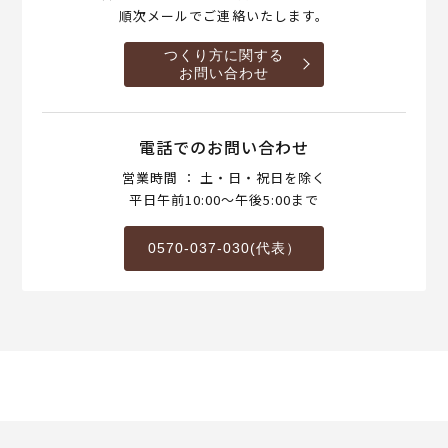
順次メールでご連絡いたします。
つくり方に関する
お問い合わせ
電話でのお問い合わせ
営業時間 ： 土・日・祝日を除く
平日午前10:00～午後5:00まで
0570-037-030(代表）