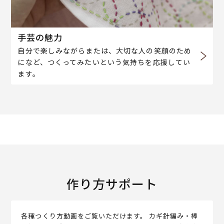
手芸の魅力
自分で楽しみながらまたは、大切な人の笑顔のため
になど、つくってみたいという気持ちを応援してい
ます。
作り方サポート
各種つくり方動画をご覧いただけます。 カギ針編み・棒