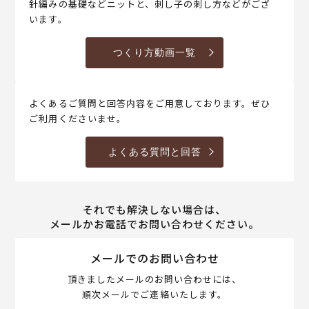
針編みの基礎などニットと、刺し子の刺し方などがござ
います。
つくり方動画一覧
よくあるご質問と回答内容をご用意しております。ぜひ
ご利用くださいませ。
よくある質問と回答
それでも解決しない場合は、
メールかお電話でお問い合わせください。
メールでのお問い合わせ
頂きましたメールのお問い合わせには、
順次メールでご連絡いたします。