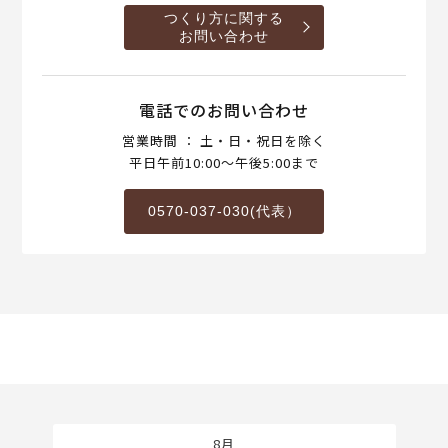
つくり方に関する
お問い合わせ
電話でのお問い合わせ
営業時間 ： 土・日・祝日を除く
平日午前10:00～午後5:00まで
0570-037-030(代表）
8月