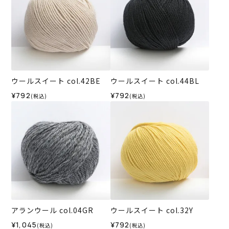
ウールスイート col.42BE
ウールスイート col.44BL
¥792
¥792
(税込)
(税込)
アランウール col.04GR
ウールスイート col.32Y
¥1,045
¥792
(税込)
(税込)