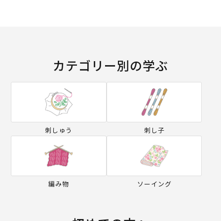
カテゴリー別の学ぶ
刺しゅう
刺し子
編み物
ソーイング