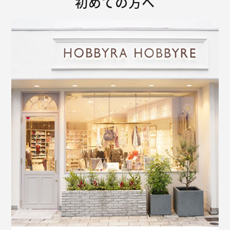
初めての方へ