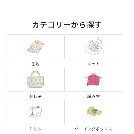
カテゴリーから探す
生地
キット
刺し子
編み物
ミシン
ソーイングボックス