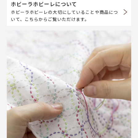
ホビーラホビーレについて
ホビーラホビーレの大切にしていることや商品につ
いて、こちらからご覧いただけます。