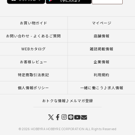
お買い物ガイド
マイページ
お問い合わせ - よくあるご質問
店舗情報
WEBカタログ
雑誌掲載情報
お客様レビュー
企業情報
特定商取引法表記
利用規約
個人情報ポリシー
一緒に働こう♪求人情報
おトクな情報♪メルマガ登録
© 2026 HOBBYRA HOBBYRE CORPORATION ALL Rights Reserved