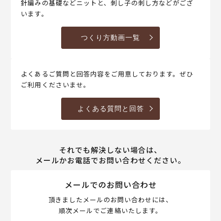
針編みの基礎などニットと、刺し子の刺し方などがござ
います。
つくり方動画一覧
よくあるご質問と回答内容をご用意しております。ぜひ
ご利用くださいませ。
よくある質問と回答
それでも解決しない場合は、
メールかお電話でお問い合わせください。
メールでのお問い合わせ
頂きましたメールのお問い合わせには、
順次メールでご連絡いたします。