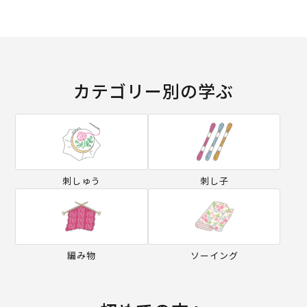
カテゴリー別の学ぶ
刺しゅう
刺し子
編み物
ソーイング