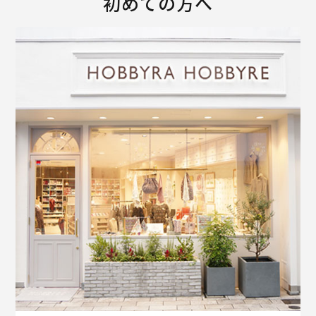
初めての方へ