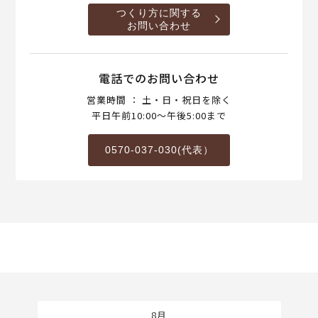
つくり方に関する
お問い合わせ
電話でのお問い合わせ
営業時間 ： 土・日・祝日を除く
平日午前10:00～午後5:00まで
0570-037-030(代表）
8月