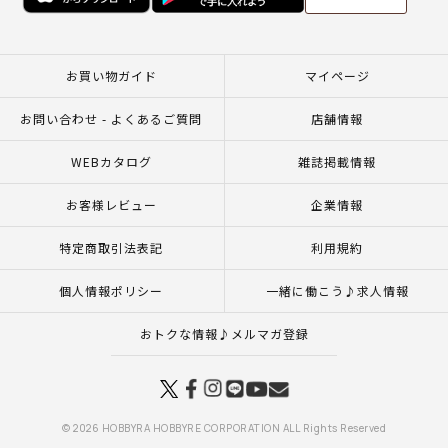
お買い物ガイド
マイページ
お問い合わせ - よくあるご質問
店舗情報
WEBカタログ
雑誌掲載情報
お客様レビュー
企業情報
特定商取引法表記
利用規約
個人情報ポリシー
一緒に働こう♪求人情報
おトクな情報♪メルマガ登録
© 2026 HOBBYRA HOBBYRE CORPORATION ALL Rights Reserved