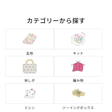
カテゴリーから探す
生地
キット
刺し子
編み物
ミシン
ソーイングボックス