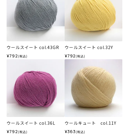
ウールスイート col.43GR
ウールスイート col.32Y
¥792
¥792
(税込)
(税込)
ウールスイート col.36L
ウールキュート col.11Y
¥792
¥363
(税込)
(税込)