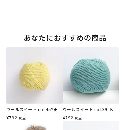
あなたにおすすめの商品
ウールスイート col.45Y★
ウールスイート col.39LB
¥792
¥792
(税込)
(税込)