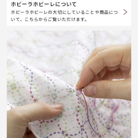
ホビーラホビーレについて
ホビーラホビーレの大切にしていることや商品につ
いて、こちらからご覧いただけます。