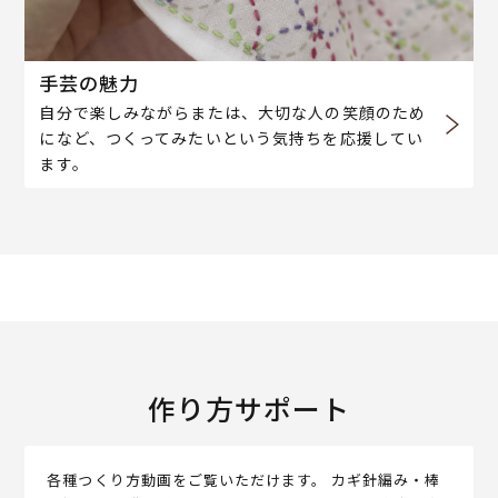
手芸の魅力
自分で楽しみながらまたは、大切な人の笑顔のため
になど、つくってみたいという気持ちを応援してい
ます。
作り方サポート
各種つくり方動画をご覧いただけます。 カギ針編み・棒