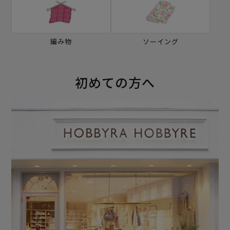
編み物
ソーイング
初めての方へ