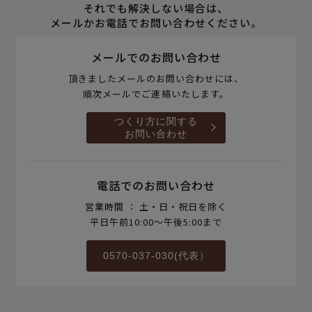
それでも解決しない場合は、
メールかお電話でお問い合わせください。
メールでのお問い合わせ
頂きましたメールのお問い合わせには、
順次メールでご連絡いたします。
つくり方に関する
お問い合わせ
電話でのお問い合わせ
営業時間 ： 土・日・祝日を除く
平日午前10:00～午後5:00まで
0570-037-030(代表）