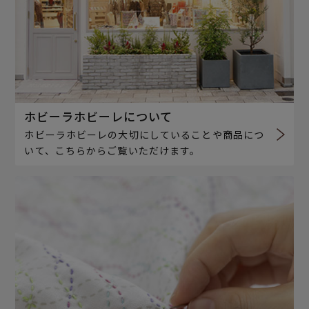
ホビーラホビーレについて
ホビーラホビーレの大切にしていることや商品につ
いて、こちらからご覧いただけます。