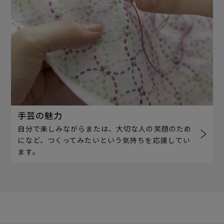
手芸の魅力
自分で楽しみながらまたは、大切な人の笑顔のため
になど、つくってみたいという気持ちを応援してい
ます。