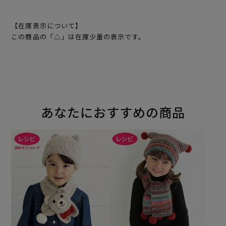
【在庫表示について】
この商品の「△」は在庫少量の表示です。
あなたにおすすめの商品