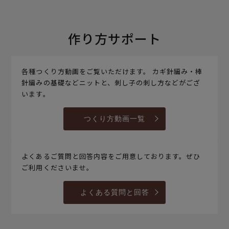
作り方サポート
各種つくり方動画をご覧いただけます。 カギ針編み・棒
針編みの基礎などニットと、刺し子の刺し方などがござ
います。
つくり方動画一覧
よくあるご質問と回答内容をご用意しております。ぜひ
ご利用くださいませ。
よくある質問と回答