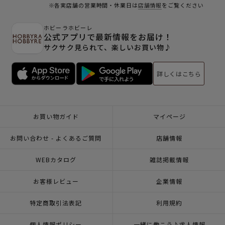
※各実店舗の営業時間・休業日は
店舗情報
をご覧ください
ホビーラホビーレ
公式アプリで最新情報をお届け！
サクサク見られて、楽しいお買い物♪
詳しくはこちら
お買い物ガイド
マイページ
お問い合わせ - よくあるご質問
店舗情報
WEBカタログ
雑誌掲載情報
お客様レビュー
企業情報
特定商取引法表記
利用規約
個人情報ポリシー
一緒に働こう♪求人情報