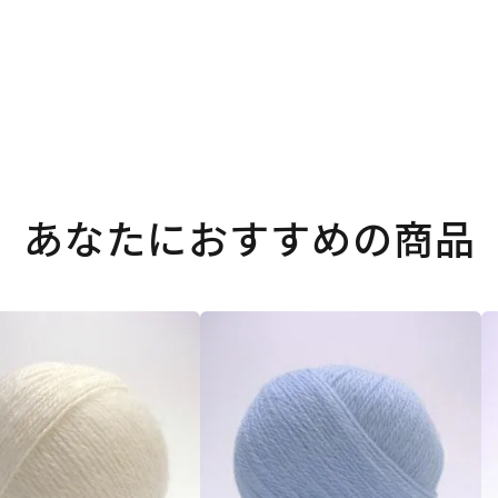
あなたにおすすめの商品