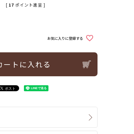
[
17
ポイント進呈 ]
お気に入りに登録する
カートに入れる