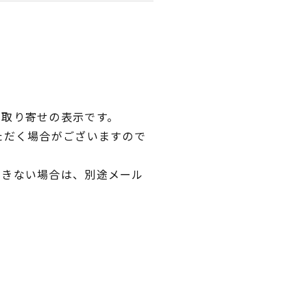
品取り寄せの表示です。
ただく場合がございますので
できない場合は、別途メール