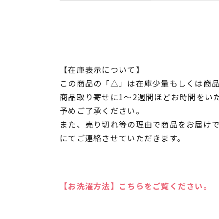
【在庫表示について】
この商品の「△」は在庫少量もしくは商
商品取り寄せに1～2週間ほどお時間をい
予めご了承ください。
また、売り切れ等の理由で商品をお届け
にてご連絡させていただきます。
【お洗濯方法】こちらをご覧ください。