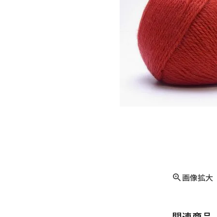
画像拡大
関連商品