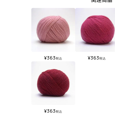
¥
363
¥
363
税込
税込
¥
363
税込