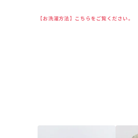
【お洗濯方法】こちらをご覧ください。