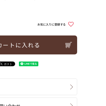
お気に入りに登録する
カートに入れる
問い合わせ