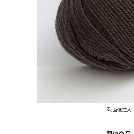
画像拡大
関連商品