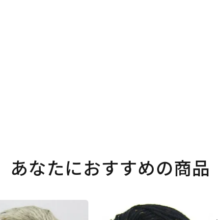
あなたにおすすめの商品