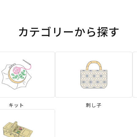
カテゴリーから探す
キット
刺し子