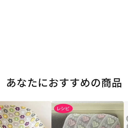
。
あなたにおすすめの商品