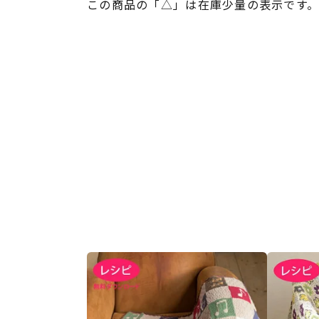
この商品の「△」は在庫少量の表示です