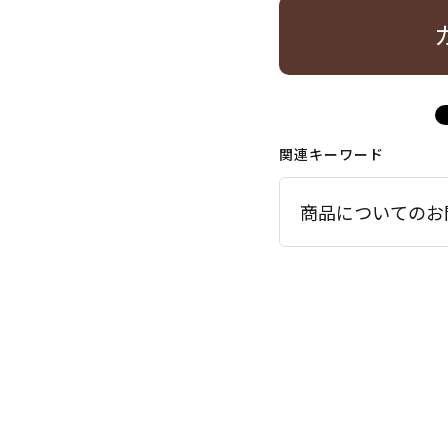
関連キーワード
商品についてのお