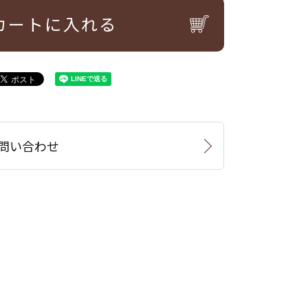
カートに入れる
問い合わせ