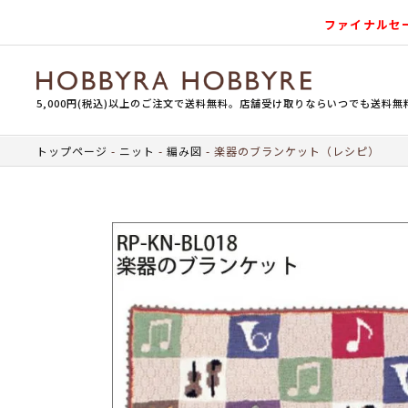
ファイナルセ
5,000円(税込)以上のご注文で送料無料。店舗受け取りならいつでも送料無
トップページ
ニット
編み図
楽器のブランケット（レシピ）